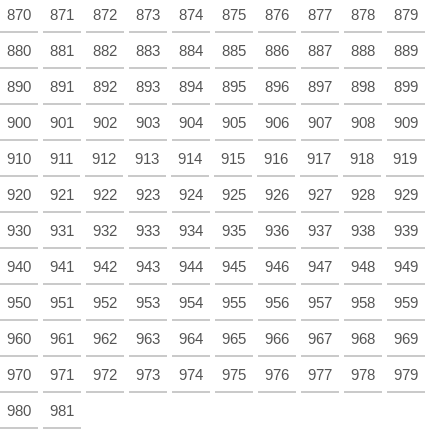
870
871
872
873
874
875
876
877
878
879
880
881
882
883
884
885
886
887
888
889
890
891
892
893
894
895
896
897
898
899
900
901
902
903
904
905
906
907
908
909
910
911
912
913
914
915
916
917
918
919
920
921
922
923
924
925
926
927
928
929
930
931
932
933
934
935
936
937
938
939
940
941
942
943
944
945
946
947
948
949
950
951
952
953
954
955
956
957
958
959
960
961
962
963
964
965
966
967
968
969
970
971
972
973
974
975
976
977
978
979
980
981