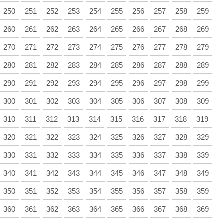
250
251
252
253
254
255
256
257
258
259
260
261
262
263
264
265
266
267
268
269
270
271
272
273
274
275
276
277
278
279
280
281
282
283
284
285
286
287
288
289
290
291
292
293
294
295
296
297
298
299
300
301
302
303
304
305
306
307
308
309
310
311
312
313
314
315
316
317
318
319
320
321
322
323
324
325
326
327
328
329
330
331
332
333
334
335
336
337
338
339
340
341
342
343
344
345
346
347
348
349
350
351
352
353
354
355
356
357
358
359
360
361
362
363
364
365
366
367
368
369