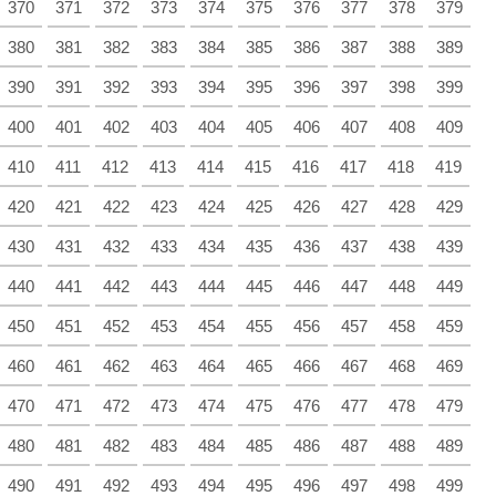
370
371
372
373
374
375
376
377
378
379
380
381
382
383
384
385
386
387
388
389
390
391
392
393
394
395
396
397
398
399
400
401
402
403
404
405
406
407
408
409
410
411
412
413
414
415
416
417
418
419
420
421
422
423
424
425
426
427
428
429
430
431
432
433
434
435
436
437
438
439
440
441
442
443
444
445
446
447
448
449
450
451
452
453
454
455
456
457
458
459
460
461
462
463
464
465
466
467
468
469
470
471
472
473
474
475
476
477
478
479
480
481
482
483
484
485
486
487
488
489
490
491
492
493
494
495
496
497
498
499