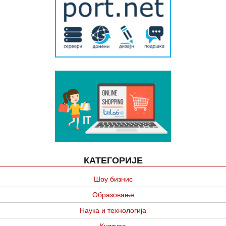
КАТЕГОРИЈЕ
Шоу бизнис
Образовање
Наука и технологија