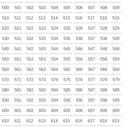
500
501
502
503
504
505
506
507
508
509
510
511
512
513
514
515
516
517
518
519
520
521
522
523
524
525
526
527
528
529
530
531
532
533
534
535
536
537
538
539
540
541
542
543
544
545
546
547
548
549
550
551
552
553
554
555
556
557
558
559
560
561
562
563
564
565
566
567
568
569
570
571
572
573
574
575
576
577
578
579
580
581
582
583
584
585
586
587
588
589
590
591
592
593
594
595
596
597
598
599
600
601
602
603
604
605
606
607
608
609
610
611
612
613
614
615
616
617
618
619