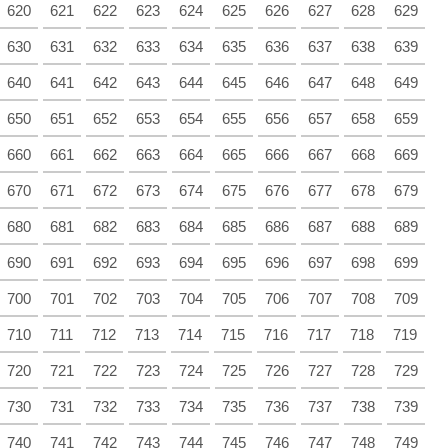
620
621
622
623
624
625
626
627
628
629
630
631
632
633
634
635
636
637
638
639
640
641
642
643
644
645
646
647
648
649
650
651
652
653
654
655
656
657
658
659
660
661
662
663
664
665
666
667
668
669
670
671
672
673
674
675
676
677
678
679
680
681
682
683
684
685
686
687
688
689
690
691
692
693
694
695
696
697
698
699
700
701
702
703
704
705
706
707
708
709
710
711
712
713
714
715
716
717
718
719
720
721
722
723
724
725
726
727
728
729
730
731
732
733
734
735
736
737
738
739
740
741
742
743
744
745
746
747
748
749