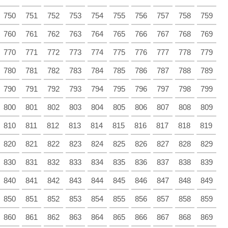
750
751
752
753
754
755
756
757
758
759
760
761
762
763
764
765
766
767
768
769
770
771
772
773
774
775
776
777
778
779
780
781
782
783
784
785
786
787
788
789
790
791
792
793
794
795
796
797
798
799
800
801
802
803
804
805
806
807
808
809
810
811
812
813
814
815
816
817
818
819
820
821
822
823
824
825
826
827
828
829
830
831
832
833
834
835
836
837
838
839
840
841
842
843
844
845
846
847
848
849
850
851
852
853
854
855
856
857
858
859
860
861
862
863
864
865
866
867
868
869