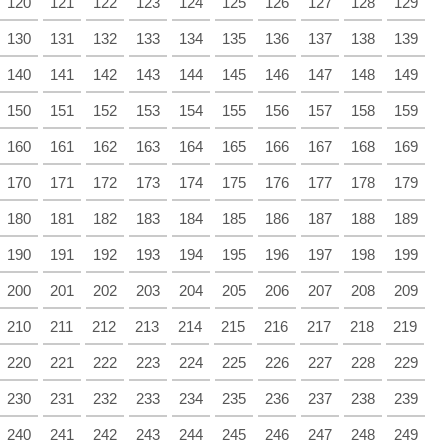
120
121
122
123
124
125
126
127
128
129
130
131
132
133
134
135
136
137
138
139
140
141
142
143
144
145
146
147
148
149
150
151
152
153
154
155
156
157
158
159
160
161
162
163
164
165
166
167
168
169
170
171
172
173
174
175
176
177
178
179
180
181
182
183
184
185
186
187
188
189
190
191
192
193
194
195
196
197
198
199
200
201
202
203
204
205
206
207
208
209
210
211
212
213
214
215
216
217
218
219
220
221
222
223
224
225
226
227
228
229
230
231
232
233
234
235
236
237
238
239
240
241
242
243
244
245
246
247
248
249