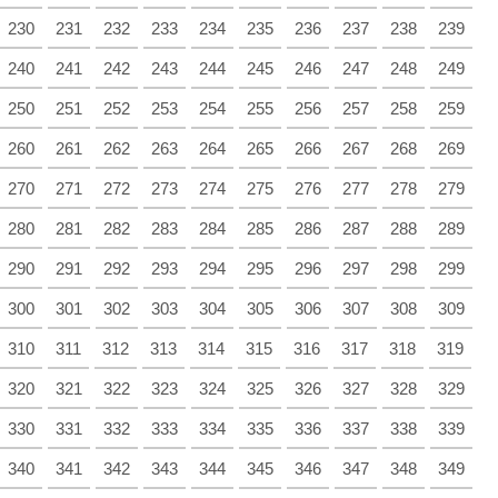
230
231
232
233
234
235
236
237
238
239
240
241
242
243
244
245
246
247
248
249
250
251
252
253
254
255
256
257
258
259
260
261
262
263
264
265
266
267
268
269
270
271
272
273
274
275
276
277
278
279
280
281
282
283
284
285
286
287
288
289
290
291
292
293
294
295
296
297
298
299
300
301
302
303
304
305
306
307
308
309
310
311
312
313
314
315
316
317
318
319
320
321
322
323
324
325
326
327
328
329
330
331
332
333
334
335
336
337
338
339
340
341
342
343
344
345
346
347
348
349