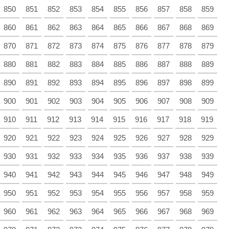
850
851
852
853
854
855
856
857
858
859
860
861
862
863
864
865
866
867
868
869
870
871
872
873
874
875
876
877
878
879
880
881
882
883
884
885
886
887
888
889
890
891
892
893
894
895
896
897
898
899
900
901
902
903
904
905
906
907
908
909
910
911
912
913
914
915
916
917
918
919
920
921
922
923
924
925
926
927
928
929
930
931
932
933
934
935
936
937
938
939
940
941
942
943
944
945
946
947
948
949
950
951
952
953
954
955
956
957
958
959
960
961
962
963
964
965
966
967
968
969