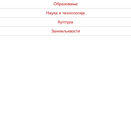
Образовање
Наука и технологија
Култура
Занимљивости