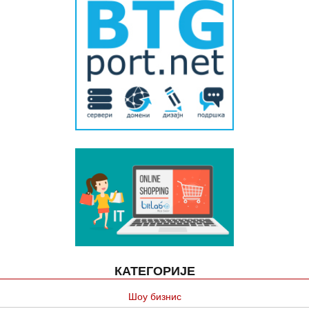
КАТЕГОРИЈЕ
Шоу бизнис