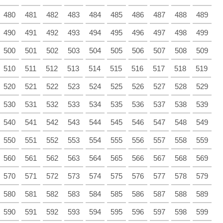
480
481
482
483
484
485
486
487
488
489
490
491
492
493
494
495
496
497
498
499
500
501
502
503
504
505
506
507
508
509
510
511
512
513
514
515
516
517
518
519
520
521
522
523
524
525
526
527
528
529
530
531
532
533
534
535
536
537
538
539
540
541
542
543
544
545
546
547
548
549
550
551
552
553
554
555
556
557
558
559
560
561
562
563
564
565
566
567
568
569
570
571
572
573
574
575
576
577
578
579
580
581
582
583
584
585
586
587
588
589
590
591
592
593
594
595
596
597
598
599