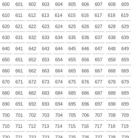
600
601
602
603
604
605
606
607
608
609
610
611
612
613
614
615
616
617
618
619
620
621
622
623
624
625
626
627
628
629
630
631
632
633
634
635
636
637
638
639
640
641
642
643
644
645
646
647
648
649
650
651
652
653
654
655
656
657
658
659
660
661
662
663
664
665
666
667
668
669
670
671
672
673
674
675
676
677
678
679
680
681
682
683
684
685
686
687
688
689
690
691
692
693
694
695
696
697
698
699
700
701
702
703
704
705
706
707
708
709
710
711
712
713
714
715
716
717
718
719
720
721
722
723
724
725
726
727
728
729