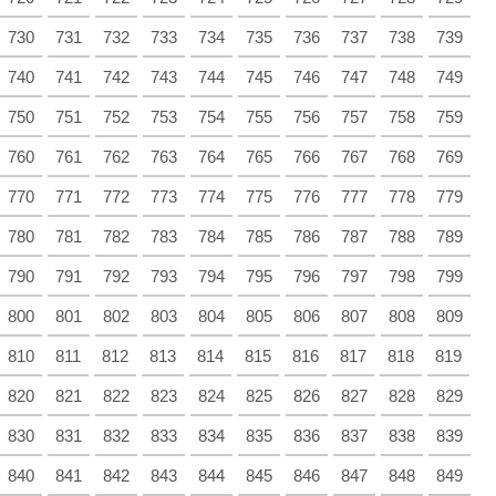
730
731
732
733
734
735
736
737
738
739
740
741
742
743
744
745
746
747
748
749
750
751
752
753
754
755
756
757
758
759
760
761
762
763
764
765
766
767
768
769
770
771
772
773
774
775
776
777
778
779
780
781
782
783
784
785
786
787
788
789
790
791
792
793
794
795
796
797
798
799
800
801
802
803
804
805
806
807
808
809
810
811
812
813
814
815
816
817
818
819
820
821
822
823
824
825
826
827
828
829
830
831
832
833
834
835
836
837
838
839
840
841
842
843
844
845
846
847
848
849