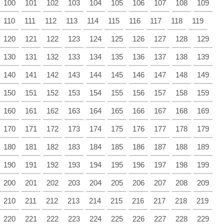
100
101
102
103
104
105
106
107
108
109
110
111
112
113
114
115
116
117
118
119
120
121
122
123
124
125
126
127
128
129
130
131
132
133
134
135
136
137
138
139
140
141
142
143
144
145
146
147
148
149
150
151
152
153
154
155
156
157
158
159
160
161
162
163
164
165
166
167
168
169
170
171
172
173
174
175
176
177
178
179
180
181
182
183
184
185
186
187
188
189
190
191
192
193
194
195
196
197
198
199
200
201
202
203
204
205
206
207
208
209
210
211
212
213
214
215
216
217
218
219
220
221
222
223
224
225
226
227
228
229