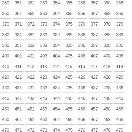
350
351
352
353
354
355
356
357
358
359
360
361
362
363
364
365
366
367
368
369
370
371
372
373
374
375
376
377
378
379
380
381
382
383
384
385
386
387
388
389
390
391
392
393
394
395
396
397
398
399
400
401
402
403
404
405
406
407
408
409
410
411
412
413
414
415
416
417
418
419
420
421
422
423
424
425
426
427
428
429
430
431
432
433
434
435
436
437
438
439
440
441
442
443
444
445
446
447
448
449
450
451
452
453
454
455
456
457
458
459
460
461
462
463
464
465
466
467
468
469
470
471
472
473
474
475
476
477
478
479