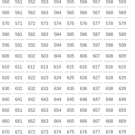
550
551
552
553
554
555
556
557
558
559
560
561
562
563
564
565
566
567
568
569
570
571
572
573
574
575
576
577
578
579
580
581
582
583
584
585
586
587
588
589
590
591
592
593
594
595
596
597
598
599
600
601
602
603
604
605
606
607
608
609
610
611
612
613
614
615
616
617
618
619
620
621
622
623
624
625
626
627
628
629
630
631
632
633
634
635
636
637
638
639
640
641
642
643
644
645
646
647
648
649
650
651
652
653
654
655
656
657
658
659
660
661
662
663
664
665
666
667
668
669
670
671
672
673
674
675
676
677
678
679