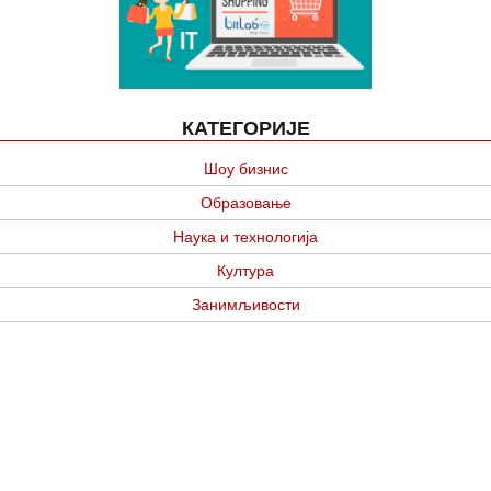
КАТЕГОРИЈЕ
Шоу бизнис
Образовање
Наука и технологија
Култура
Занимљивости