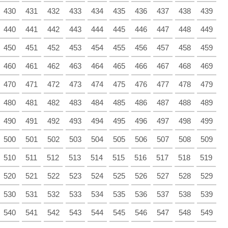
430
431
432
433
434
435
436
437
438
439
440
441
442
443
444
445
446
447
448
449
450
451
452
453
454
455
456
457
458
459
460
461
462
463
464
465
466
467
468
469
470
471
472
473
474
475
476
477
478
479
480
481
482
483
484
485
486
487
488
489
490
491
492
493
494
495
496
497
498
499
500
501
502
503
504
505
506
507
508
509
510
511
512
513
514
515
516
517
518
519
520
521
522
523
524
525
526
527
528
529
530
531
532
533
534
535
536
537
538
539
540
541
542
543
544
545
546
547
548
549