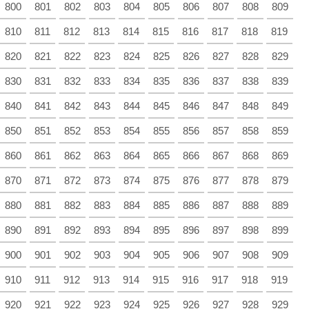
800
801
802
803
804
805
806
807
808
809
810
811
812
813
814
815
816
817
818
819
820
821
822
823
824
825
826
827
828
829
830
831
832
833
834
835
836
837
838
839
840
841
842
843
844
845
846
847
848
849
850
851
852
853
854
855
856
857
858
859
860
861
862
863
864
865
866
867
868
869
870
871
872
873
874
875
876
877
878
879
880
881
882
883
884
885
886
887
888
889
890
891
892
893
894
895
896
897
898
899
900
901
902
903
904
905
906
907
908
909
910
911
912
913
914
915
916
917
918
919
920
921
922
923
924
925
926
927
928
929