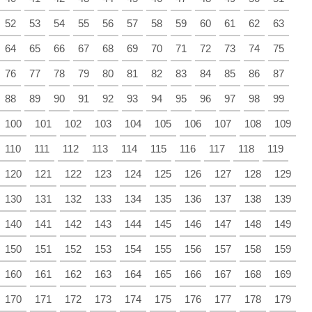
52
53
54
55
56
57
58
59
60
61
62
63
64
65
66
67
68
69
70
71
72
73
74
75
76
77
78
79
80
81
82
83
84
85
86
87
88
89
90
91
92
93
94
95
96
97
98
99
100
101
102
103
104
105
106
107
108
109
110
111
112
113
114
115
116
117
118
119
120
121
122
123
124
125
126
127
128
129
130
131
132
133
134
135
136
137
138
139
140
141
142
143
144
145
146
147
148
149
150
151
152
153
154
155
156
157
158
159
160
161
162
163
164
165
166
167
168
169
170
171
172
173
174
175
176
177
178
179