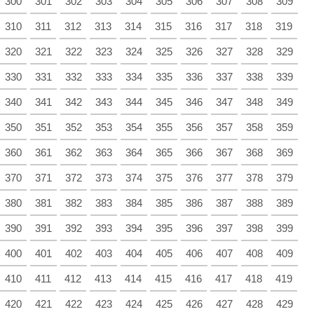
300
301
302
303
304
305
306
307
308
309
310
311
312
313
314
315
316
317
318
319
320
321
322
323
324
325
326
327
328
329
330
331
332
333
334
335
336
337
338
339
340
341
342
343
344
345
346
347
348
349
350
351
352
353
354
355
356
357
358
359
360
361
362
363
364
365
366
367
368
369
370
371
372
373
374
375
376
377
378
379
380
381
382
383
384
385
386
387
388
389
390
391
392
393
394
395
396
397
398
399
400
401
402
403
404
405
406
407
408
409
410
411
412
413
414
415
416
417
418
419
420
421
422
423
424
425
426
427
428
429