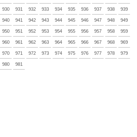
930
931
932
933
934
935
936
937
938
939
940
941
942
943
944
945
946
947
948
949
950
951
952
953
954
955
956
957
958
959
960
961
962
963
964
965
966
967
968
969
970
971
972
973
974
975
976
977
978
979
980
981