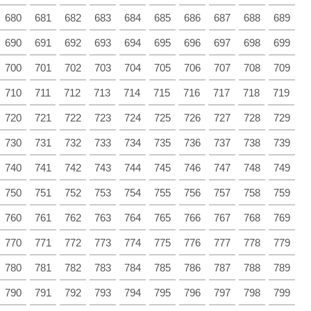
680
681
682
683
684
685
686
687
688
689
690
691
692
693
694
695
696
697
698
699
700
701
702
703
704
705
706
707
708
709
710
711
712
713
714
715
716
717
718
719
720
721
722
723
724
725
726
727
728
729
730
731
732
733
734
735
736
737
738
739
740
741
742
743
744
745
746
747
748
749
750
751
752
753
754
755
756
757
758
759
760
761
762
763
764
765
766
767
768
769
770
771
772
773
774
775
776
777
778
779
780
781
782
783
784
785
786
787
788
789
790
791
792
793
794
795
796
797
798
799