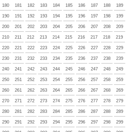
180
181
182
183
184
185
186
187
188
189
190
191
192
193
194
195
196
197
198
199
200
201
202
203
204
205
206
207
208
209
210
211
212
213
214
215
216
217
218
219
220
221
222
223
224
225
226
227
228
229
230
231
232
233
234
235
236
237
238
239
240
241
242
243
244
245
246
247
248
249
250
251
252
253
254
255
256
257
258
259
260
261
262
263
264
265
266
267
268
269
270
271
272
273
274
275
276
277
278
279
280
281
282
283
284
285
286
287
288
289
290
291
292
293
294
295
296
297
298
299