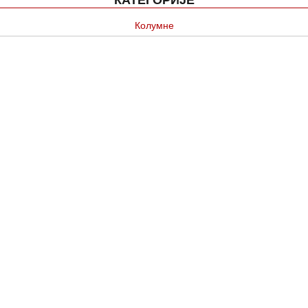
КАТЕГОРИЈЕ
Колумне