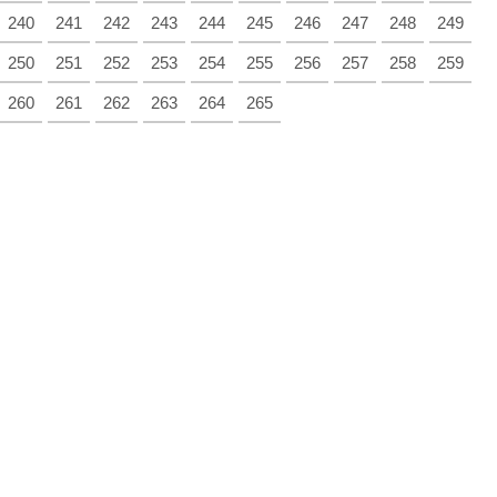
240
241
242
243
244
245
246
247
248
249
250
251
252
253
254
255
256
257
258
259
260
261
262
263
264
265