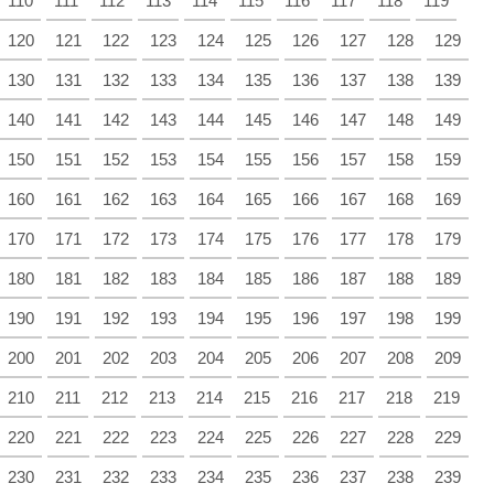
110
111
112
113
114
115
116
117
118
119
120
121
122
123
124
125
126
127
128
129
130
131
132
133
134
135
136
137
138
139
140
141
142
143
144
145
146
147
148
149
150
151
152
153
154
155
156
157
158
159
160
161
162
163
164
165
166
167
168
169
170
171
172
173
174
175
176
177
178
179
180
181
182
183
184
185
186
187
188
189
190
191
192
193
194
195
196
197
198
199
200
201
202
203
204
205
206
207
208
209
210
211
212
213
214
215
216
217
218
219
220
221
222
223
224
225
226
227
228
229
230
231
232
233
234
235
236
237
238
239