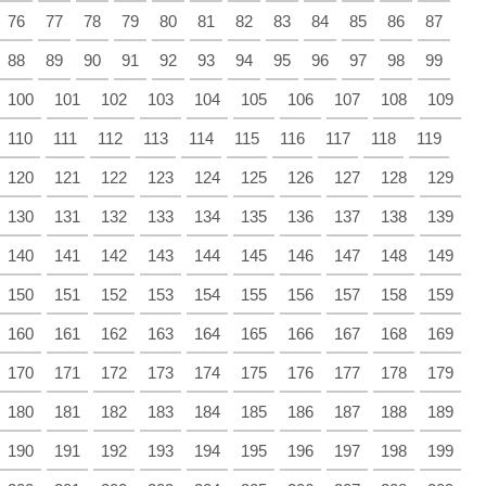
76
77
78
79
80
81
82
83
84
85
86
87
88
89
90
91
92
93
94
95
96
97
98
99
100
101
102
103
104
105
106
107
108
109
110
111
112
113
114
115
116
117
118
119
120
121
122
123
124
125
126
127
128
129
130
131
132
133
134
135
136
137
138
139
140
141
142
143
144
145
146
147
148
149
150
151
152
153
154
155
156
157
158
159
160
161
162
163
164
165
166
167
168
169
170
171
172
173
174
175
176
177
178
179
180
181
182
183
184
185
186
187
188
189
190
191
192
193
194
195
196
197
198
199