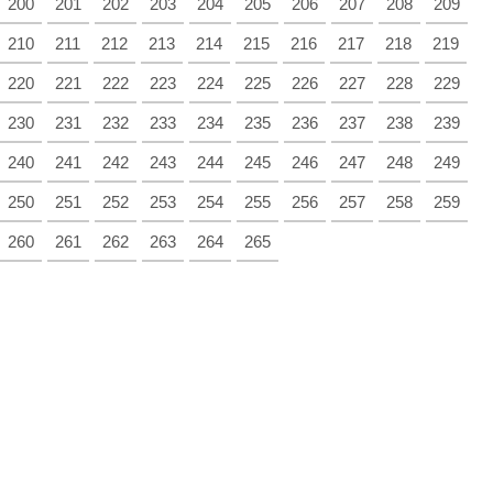
200
201
202
203
204
205
206
207
208
209
210
211
212
213
214
215
216
217
218
219
220
221
222
223
224
225
226
227
228
229
230
231
232
233
234
235
236
237
238
239
240
241
242
243
244
245
246
247
248
249
250
251
252
253
254
255
256
257
258
259
260
261
262
263
264
265