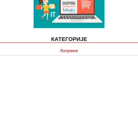
КАТЕГОРИЈЕ
Колумне