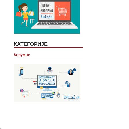
КАТЕГОРИЈЕ
Колумне