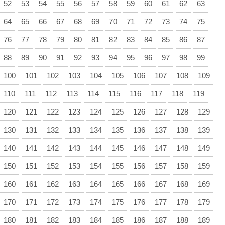
52
53
54
55
56
57
58
59
60
61
62
63
64
65
66
67
68
69
70
71
72
73
74
75
76
77
78
79
80
81
82
83
84
85
86
87
88
89
90
91
92
93
94
95
96
97
98
99
100
101
102
103
104
105
106
107
108
109
110
111
112
113
114
115
116
117
118
119
120
121
122
123
124
125
126
127
128
129
130
131
132
133
134
135
136
137
138
139
140
141
142
143
144
145
146
147
148
149
150
151
152
153
154
155
156
157
158
159
160
161
162
163
164
165
166
167
168
169
170
171
172
173
174
175
176
177
178
179
180
181
182
183
184
185
186
187
188
189