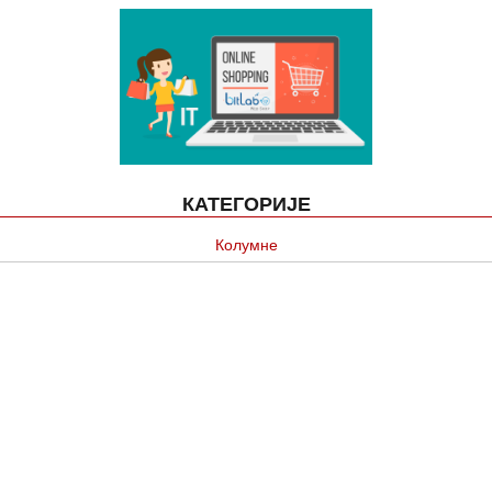
КАТЕГОРИЈЕ
Колумне