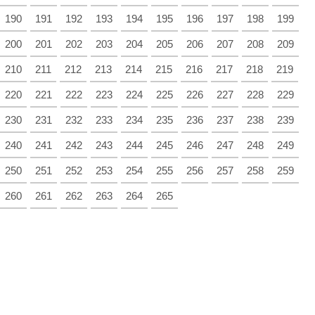
190
191
192
193
194
195
196
197
198
199
200
201
202
203
204
205
206
207
208
209
210
211
212
213
214
215
216
217
218
219
220
221
222
223
224
225
226
227
228
229
230
231
232
233
234
235
236
237
238
239
240
241
242
243
244
245
246
247
248
249
250
251
252
253
254
255
256
257
258
259
260
261
262
263
264
265