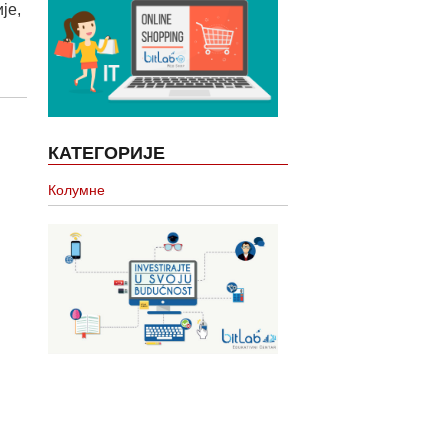
је,
КАТЕГОРИЈЕ
Колумне