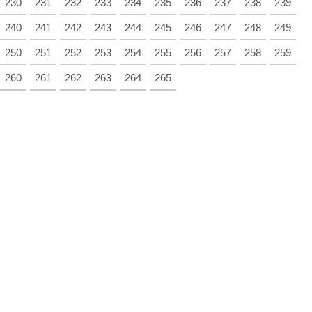
230
231
232
233
234
235
236
237
238
239
240
241
242
243
244
245
246
247
248
249
250
251
252
253
254
255
256
257
258
259
260
261
262
263
264
265