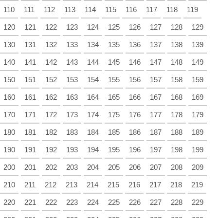
110
111
112
113
114
115
116
117
118
119
120
121
122
123
124
125
126
127
128
129
130
131
132
133
134
135
136
137
138
139
140
141
142
143
144
145
146
147
148
149
150
151
152
153
154
155
156
157
158
159
160
161
162
163
164
165
166
167
168
169
170
171
172
173
174
175
176
177
178
179
180
181
182
183
184
185
186
187
188
189
190
191
192
193
194
195
196
197
198
199
200
201
202
203
204
205
206
207
208
209
210
211
212
213
214
215
216
217
218
219
220
221
222
223
224
225
226
227
228
229