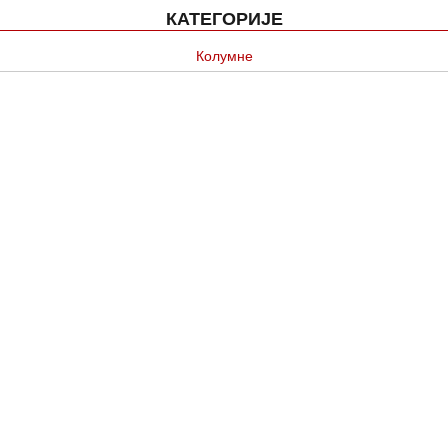
КАТЕГОРИЈЕ
Колумне