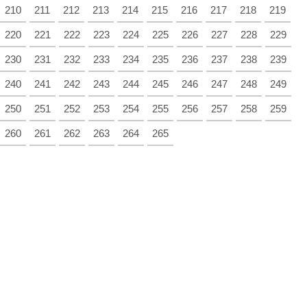
210
211
212
213
214
215
216
217
218
219
220
221
222
223
224
225
226
227
228
229
230
231
232
233
234
235
236
237
238
239
240
241
242
243
244
245
246
247
248
249
250
251
252
253
254
255
256
257
258
259
260
261
262
263
264
265