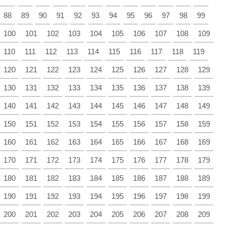
88
89
90
91
92
93
94
95
96
97
98
99
100
101
102
103
104
105
106
107
108
109
110
111
112
113
114
115
116
117
118
119
120
121
122
123
124
125
126
127
128
129
130
131
132
133
134
135
136
137
138
139
140
141
142
143
144
145
146
147
148
149
150
151
152
153
154
155
156
157
158
159
160
161
162
163
164
165
166
167
168
169
170
171
172
173
174
175
176
177
178
179
180
181
182
183
184
185
186
187
188
189
190
191
192
193
194
195
196
197
198
199
200
201
202
203
204
205
206
207
208
209