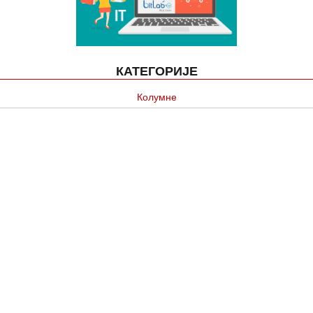
КАТЕГОРИЈЕ
Колумне