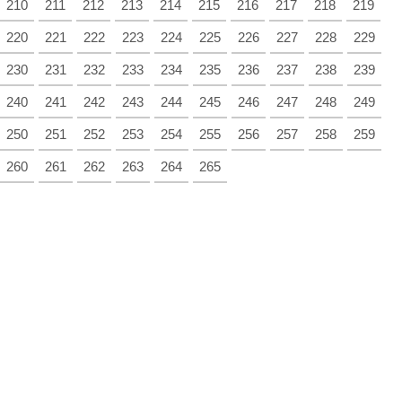
210
211
212
213
214
215
216
217
218
219
220
221
222
223
224
225
226
227
228
229
230
231
232
233
234
235
236
237
238
239
240
241
242
243
244
245
246
247
248
249
250
251
252
253
254
255
256
257
258
259
260
261
262
263
264
265