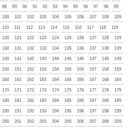
88
89
90
91
92
93
94
95
96
97
98
99
100
101
102
103
104
105
106
107
108
109
110
111
112
113
114
115
116
117
118
119
120
121
122
123
124
125
126
127
128
129
130
131
132
133
134
135
136
137
138
139
140
141
142
143
144
145
146
147
148
149
150
151
152
153
154
155
156
157
158
159
160
161
162
163
164
165
166
167
168
169
170
171
172
173
174
175
176
177
178
179
180
181
182
183
184
185
186
187
188
189
190
191
192
193
194
195
196
197
198
199
200
201
202
203
204
205
206
207
208
209