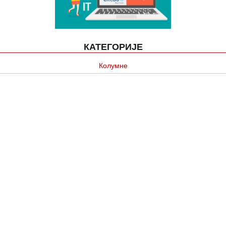
КАТЕГОРИЈЕ
Колумне