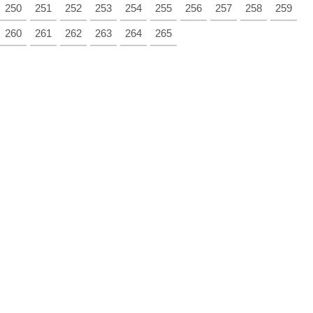
250
251
252
253
254
255
256
257
258
259
260
261
262
263
264
265