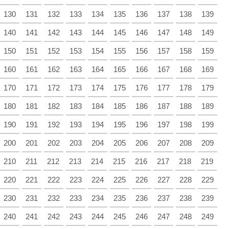
130
131
132
133
134
135
136
137
138
139
140
141
142
143
144
145
146
147
148
149
150
151
152
153
154
155
156
157
158
159
160
161
162
163
164
165
166
167
168
169
170
171
172
173
174
175
176
177
178
179
180
181
182
183
184
185
186
187
188
189
190
191
192
193
194
195
196
197
198
199
200
201
202
203
204
205
206
207
208
209
210
211
212
213
214
215
216
217
218
219
220
221
222
223
224
225
226
227
228
229
230
231
232
233
234
235
236
237
238
239
240
241
242
243
244
245
246
247
248
249