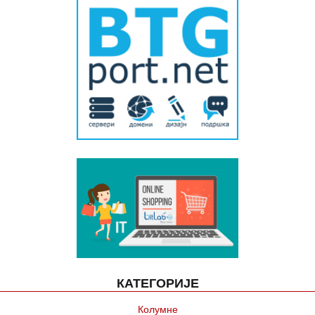
КАТЕГОРИЈЕ
Колумне