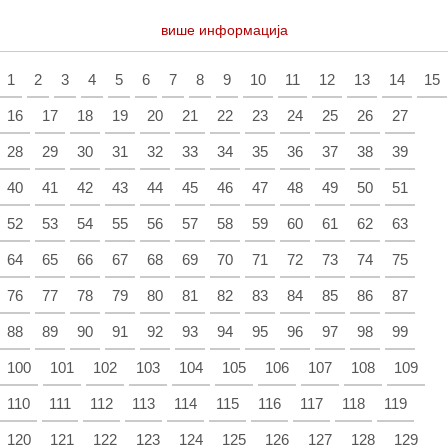
више информација
1
2
3
4
5
6
7
8
9
10
11
12
13
14
15
16
17
18
19
20
21
22
23
24
25
26
27
28
29
30
31
32
33
34
35
36
37
38
39
40
41
42
43
44
45
46
47
48
49
50
51
52
53
54
55
56
57
58
59
60
61
62
63
64
65
66
67
68
69
70
71
72
73
74
75
76
77
78
79
80
81
82
83
84
85
86
87
88
89
90
91
92
93
94
95
96
97
98
99
100
101
102
103
104
105
106
107
108
109
110
111
112
113
114
115
116
117
118
119
120
121
122
123
124
125
126
127
128
129