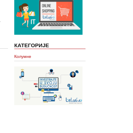
у
КАТЕГОРИЈЕ
Колумне