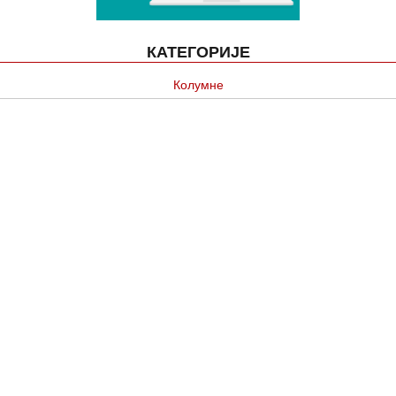
КАТЕГОРИЈЕ
Колумне