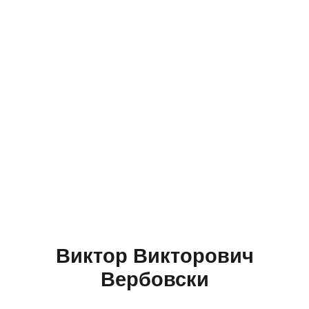
Виктор Викторович
Вербовски