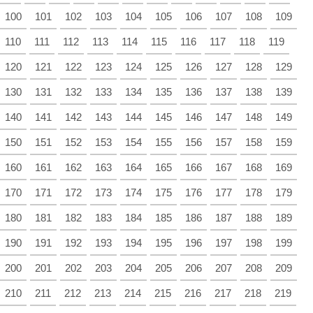
100
101
102
103
104
105
106
107
108
109
110
111
112
113
114
115
116
117
118
119
120
121
122
123
124
125
126
127
128
129
130
131
132
133
134
135
136
137
138
139
140
141
142
143
144
145
146
147
148
149
150
151
152
153
154
155
156
157
158
159
160
161
162
163
164
165
166
167
168
169
170
171
172
173
174
175
176
177
178
179
180
181
182
183
184
185
186
187
188
189
190
191
192
193
194
195
196
197
198
199
200
201
202
203
204
205
206
207
208
209
210
211
212
213
214
215
216
217
218
219