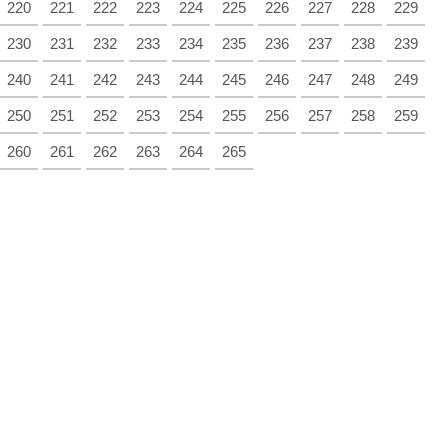
220
221
222
223
224
225
226
227
228
229
230
231
232
233
234
235
236
237
238
239
240
241
242
243
244
245
246
247
248
249
250
251
252
253
254
255
256
257
258
259
260
261
262
263
264
265