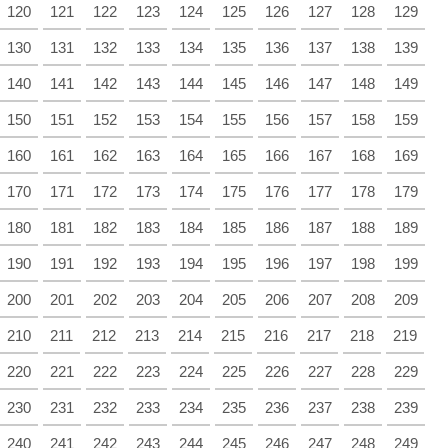
120
121
122
123
124
125
126
127
128
129
130
131
132
133
134
135
136
137
138
139
140
141
142
143
144
145
146
147
148
149
150
151
152
153
154
155
156
157
158
159
160
161
162
163
164
165
166
167
168
169
170
171
172
173
174
175
176
177
178
179
180
181
182
183
184
185
186
187
188
189
190
191
192
193
194
195
196
197
198
199
200
201
202
203
204
205
206
207
208
209
210
211
212
213
214
215
216
217
218
219
220
221
222
223
224
225
226
227
228
229
230
231
232
233
234
235
236
237
238
239
240
241
242
243
244
245
246
247
248
249