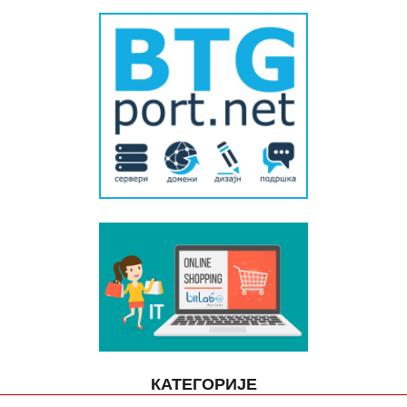
КАТЕГОРИЈЕ