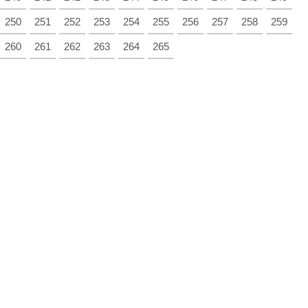
250
251
252
253
254
255
256
257
258
259
260
261
262
263
264
265