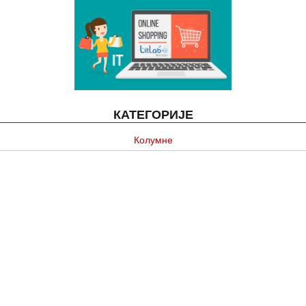
КАТЕГОРИЈЕ
Колумне