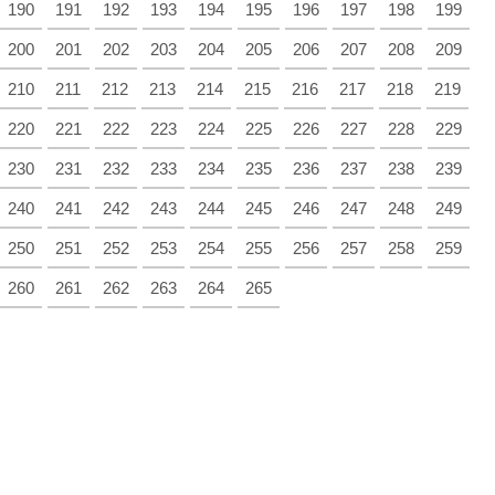
190
191
192
193
194
195
196
197
198
199
200
201
202
203
204
205
206
207
208
209
210
211
212
213
214
215
216
217
218
219
220
221
222
223
224
225
226
227
228
229
230
231
232
233
234
235
236
237
238
239
240
241
242
243
244
245
246
247
248
249
250
251
252
253
254
255
256
257
258
259
260
261
262
263
264
265