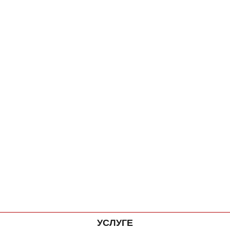
УСЛУГЕ