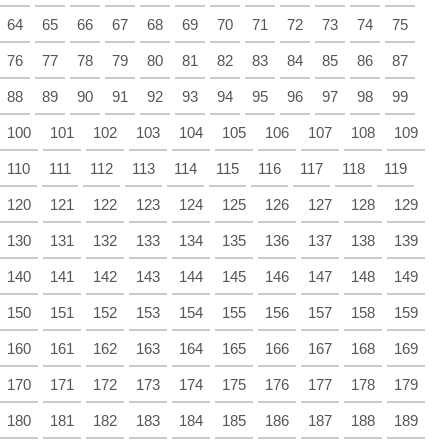
64
65
66
67
68
69
70
71
72
73
74
75
76
77
78
79
80
81
82
83
84
85
86
87
88
89
90
91
92
93
94
95
96
97
98
99
100
101
102
103
104
105
106
107
108
109
110
111
112
113
114
115
116
117
118
119
120
121
122
123
124
125
126
127
128
129
130
131
132
133
134
135
136
137
138
139
140
141
142
143
144
145
146
147
148
149
150
151
152
153
154
155
156
157
158
159
160
161
162
163
164
165
166
167
168
169
170
171
172
173
174
175
176
177
178
179
180
181
182
183
184
185
186
187
188
189