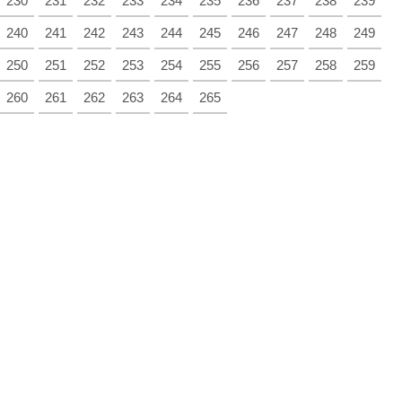
230
231
232
233
234
235
236
237
238
239
240
241
242
243
244
245
246
247
248
249
250
251
252
253
254
255
256
257
258
259
260
261
262
263
264
265