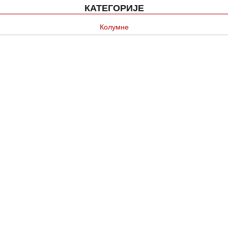
КАТЕГОРИЈЕ
Колумне