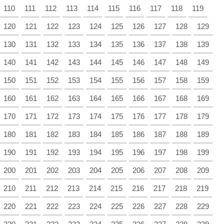
110
111
112
113
114
115
116
117
118
119
120
121
122
123
124
125
126
127
128
129
130
131
132
133
134
135
136
137
138
139
140
141
142
143
144
145
146
147
148
149
150
151
152
153
154
155
156
157
158
159
160
161
162
163
164
165
166
167
168
169
170
171
172
173
174
175
176
177
178
179
180
181
182
183
184
185
186
187
188
189
190
191
192
193
194
195
196
197
198
199
200
201
202
203
204
205
206
207
208
209
210
211
212
213
214
215
216
217
218
219
220
221
222
223
224
225
226
227
228
229