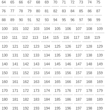
64
65
66
67
68
69
70
71
72
73
74
75
76
77
78
79
80
81
82
83
84
85
86
87
88
89
90
91
92
93
94
95
96
97
98
99
100
101
102
103
104
105
106
107
108
109
110
111
112
113
114
115
116
117
118
119
120
121
122
123
124
125
126
127
128
129
130
131
132
133
134
135
136
137
138
139
140
141
142
143
144
145
146
147
148
149
150
151
152
153
154
155
156
157
158
159
160
161
162
163
164
165
166
167
168
169
170
171
172
173
174
175
176
177
178
179
180
181
182
183
184
185
186
187
188
189
190
191
192
193
194
195
196
197
198
199