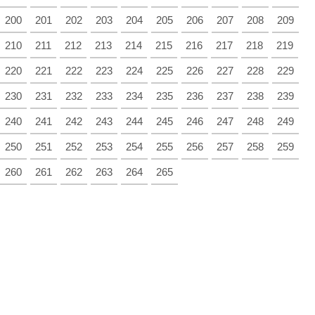
200
201
202
203
204
205
206
207
208
209
210
211
212
213
214
215
216
217
218
219
220
221
222
223
224
225
226
227
228
229
230
231
232
233
234
235
236
237
238
239
240
241
242
243
244
245
246
247
248
249
250
251
252
253
254
255
256
257
258
259
260
261
262
263
264
265