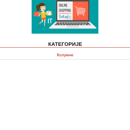
КАТЕГОРИЈЕ
Колумне