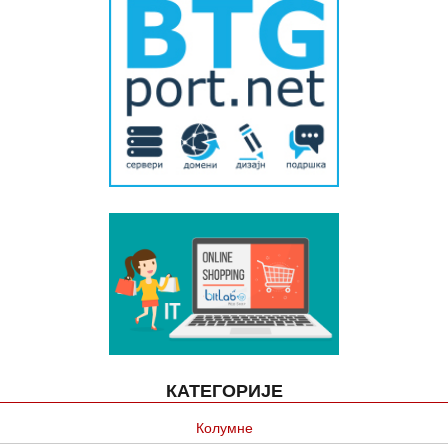
КАТЕГОРИЈЕ
Колумне