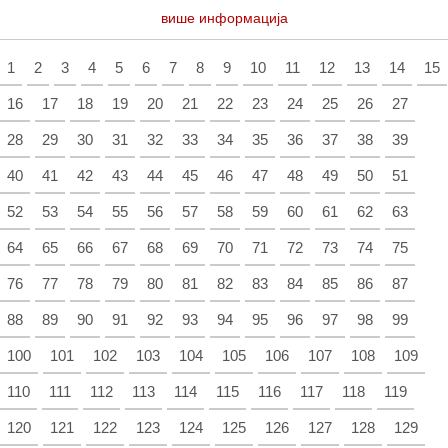
више информација
1
2
3
4
5
6
7
8
9
10
11
12
13
14
15
16
17
18
19
20
21
22
23
24
25
26
27
28
29
30
31
32
33
34
35
36
37
38
39
40
41
42
43
44
45
46
47
48
49
50
51
52
53
54
55
56
57
58
59
60
61
62
63
64
65
66
67
68
69
70
71
72
73
74
75
76
77
78
79
80
81
82
83
84
85
86
87
88
89
90
91
92
93
94
95
96
97
98
99
100
101
102
103
104
105
106
107
108
109
110
111
112
113
114
115
116
117
118
119
120
121
122
123
124
125
126
127
128
129