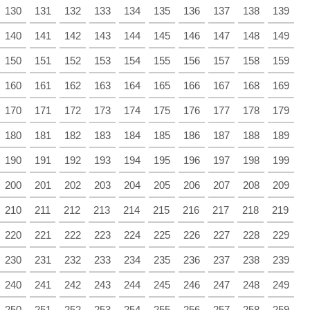
130
131
132
133
134
135
136
137
138
139
140
141
142
143
144
145
146
147
148
149
150
151
152
153
154
155
156
157
158
159
160
161
162
163
164
165
166
167
168
169
170
171
172
173
174
175
176
177
178
179
180
181
182
183
184
185
186
187
188
189
190
191
192
193
194
195
196
197
198
199
200
201
202
203
204
205
206
207
208
209
210
211
212
213
214
215
216
217
218
219
220
221
222
223
224
225
226
227
228
229
230
231
232
233
234
235
236
237
238
239
240
241
242
243
244
245
246
247
248
249
250
251
252
253
254
255
256
257
258
259