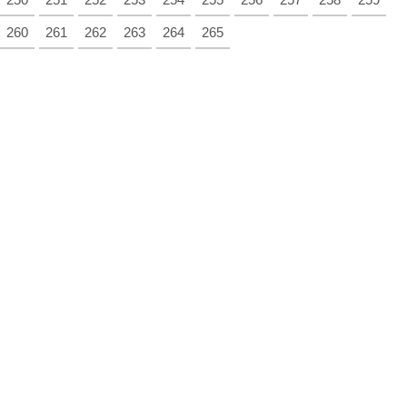
260
261
262
263
264
265