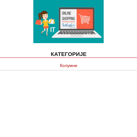
КАТЕГОРИЈЕ
Колумне