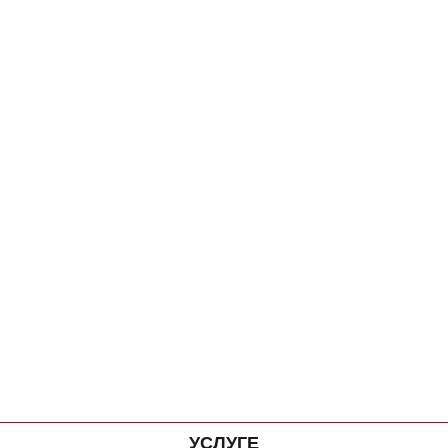
УСЛУГЕ