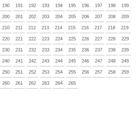
190
191
192
193
194
195
196
197
198
199
200
201
202
203
204
205
206
207
208
209
210
211
212
213
214
215
216
217
218
219
220
221
222
223
224
225
226
227
228
229
230
231
232
233
234
235
236
237
238
239
240
241
242
243
244
245
246
247
248
249
250
251
252
253
254
255
256
257
258
259
260
261
262
263
264
265