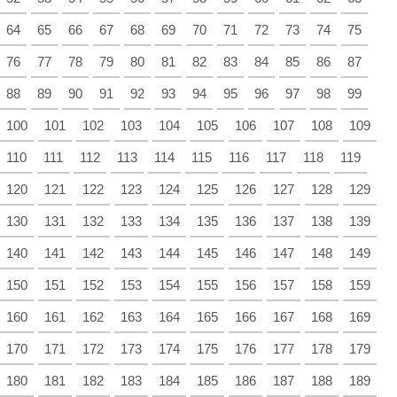
64
65
66
67
68
69
70
71
72
73
74
75
76
77
78
79
80
81
82
83
84
85
86
87
88
89
90
91
92
93
94
95
96
97
98
99
100
101
102
103
104
105
106
107
108
109
110
111
112
113
114
115
116
117
118
119
120
121
122
123
124
125
126
127
128
129
130
131
132
133
134
135
136
137
138
139
140
141
142
143
144
145
146
147
148
149
150
151
152
153
154
155
156
157
158
159
160
161
162
163
164
165
166
167
168
169
170
171
172
173
174
175
176
177
178
179
180
181
182
183
184
185
186
187
188
189