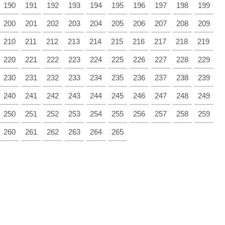
190
191
192
193
194
195
196
197
198
199
200
201
202
203
204
205
206
207
208
209
210
211
212
213
214
215
216
217
218
219
220
221
222
223
224
225
226
227
228
229
230
231
232
233
234
235
236
237
238
239
240
241
242
243
244
245
246
247
248
249
250
251
252
253
254
255
256
257
258
259
260
261
262
263
264
265