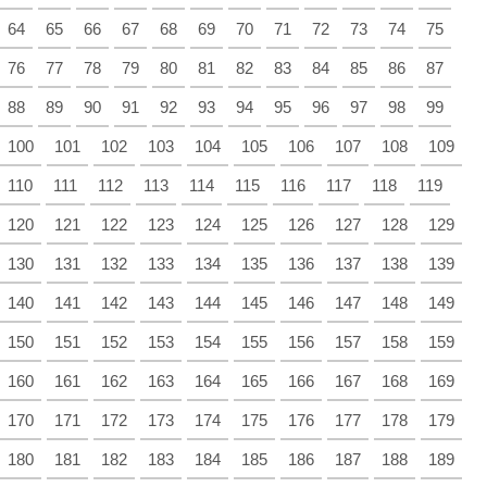
64
65
66
67
68
69
70
71
72
73
74
75
76
77
78
79
80
81
82
83
84
85
86
87
88
89
90
91
92
93
94
95
96
97
98
99
100
101
102
103
104
105
106
107
108
109
110
111
112
113
114
115
116
117
118
119
120
121
122
123
124
125
126
127
128
129
130
131
132
133
134
135
136
137
138
139
140
141
142
143
144
145
146
147
148
149
150
151
152
153
154
155
156
157
158
159
160
161
162
163
164
165
166
167
168
169
170
171
172
173
174
175
176
177
178
179
180
181
182
183
184
185
186
187
188
189