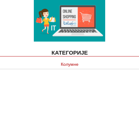
КАТЕГОРИЈЕ
Колумне