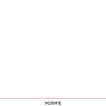
УСЛУГЕ