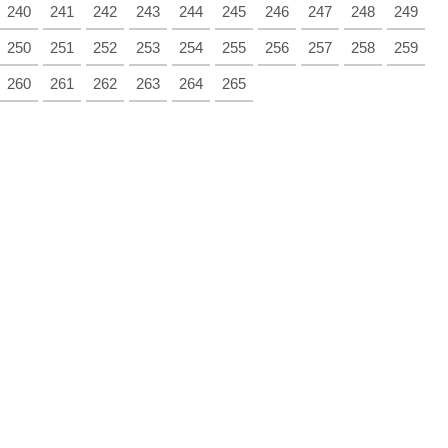
240
241
242
243
244
245
246
247
248
249
250
251
252
253
254
255
256
257
258
259
260
261
262
263
264
265