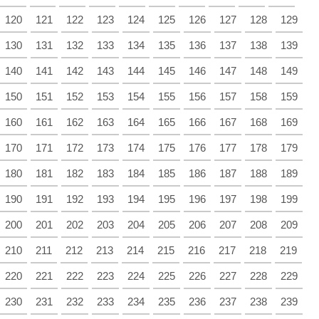
120
121
122
123
124
125
126
127
128
129
130
131
132
133
134
135
136
137
138
139
140
141
142
143
144
145
146
147
148
149
150
151
152
153
154
155
156
157
158
159
160
161
162
163
164
165
166
167
168
169
170
171
172
173
174
175
176
177
178
179
180
181
182
183
184
185
186
187
188
189
190
191
192
193
194
195
196
197
198
199
200
201
202
203
204
205
206
207
208
209
210
211
212
213
214
215
216
217
218
219
220
221
222
223
224
225
226
227
228
229
230
231
232
233
234
235
236
237
238
239