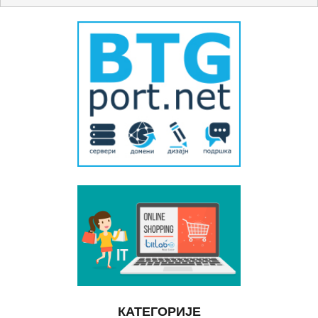
КАТЕГОРИЈЕ