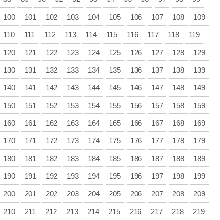
100
101
102
103
104
105
106
107
108
109
110
111
112
113
114
115
116
117
118
119
120
121
122
123
124
125
126
127
128
129
130
131
132
133
134
135
136
137
138
139
140
141
142
143
144
145
146
147
148
149
150
151
152
153
154
155
156
157
158
159
160
161
162
163
164
165
166
167
168
169
170
171
172
173
174
175
176
177
178
179
180
181
182
183
184
185
186
187
188
189
190
191
192
193
194
195
196
197
198
199
200
201
202
203
204
205
206
207
208
209
210
211
212
213
214
215
216
217
218
219