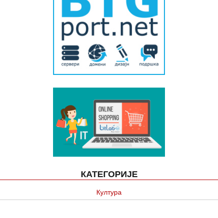
КАТЕГОРИЈЕ
Култура