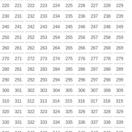
220
221
222
223
224
225
226
227
228
229
230
231
232
233
234
235
236
237
238
239
240
241
242
243
244
245
246
247
248
249
250
251
252
253
254
255
256
257
258
259
260
261
262
263
264
265
266
267
268
269
270
271
272
273
274
275
276
277
278
279
280
281
282
283
284
285
286
287
288
289
290
291
292
293
294
295
296
297
298
299
300
301
302
303
304
305
306
307
308
309
310
311
312
313
314
315
316
317
318
319
320
321
322
323
324
325
326
327
328
329
330
331
332
333
334
335
336
337
338
339