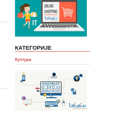
КАТЕГОРИЈЕ
Култура