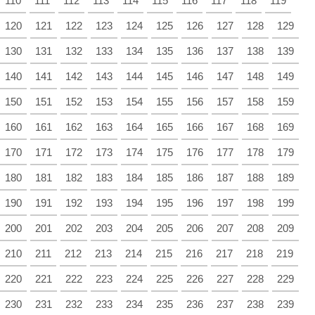
110
111
112
113
114
115
116
117
118
119
120
121
122
123
124
125
126
127
128
129
130
131
132
133
134
135
136
137
138
139
140
141
142
143
144
145
146
147
148
149
150
151
152
153
154
155
156
157
158
159
160
161
162
163
164
165
166
167
168
169
170
171
172
173
174
175
176
177
178
179
180
181
182
183
184
185
186
187
188
189
190
191
192
193
194
195
196
197
198
199
200
201
202
203
204
205
206
207
208
209
210
211
212
213
214
215
216
217
218
219
220
221
222
223
224
225
226
227
228
229
230
231
232
233
234
235
236
237
238
239