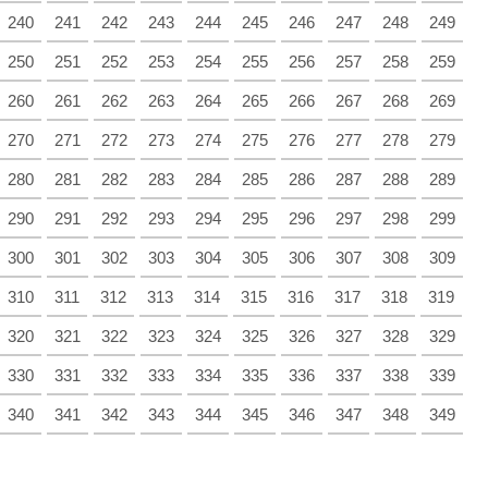
240
241
242
243
244
245
246
247
248
249
250
251
252
253
254
255
256
257
258
259
260
261
262
263
264
265
266
267
268
269
270
271
272
273
274
275
276
277
278
279
280
281
282
283
284
285
286
287
288
289
290
291
292
293
294
295
296
297
298
299
300
301
302
303
304
305
306
307
308
309
310
311
312
313
314
315
316
317
318
319
320
321
322
323
324
325
326
327
328
329
330
331
332
333
334
335
336
337
338
339
340
341
342
343
344
345
346
347
348
349