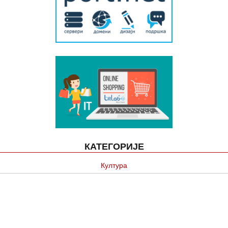
КАТЕГОРИЈЕ
Култура