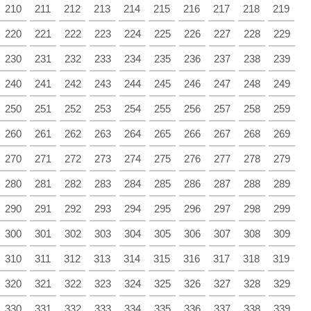
210
211
212
213
214
215
216
217
218
219
220
221
222
223
224
225
226
227
228
229
230
231
232
233
234
235
236
237
238
239
240
241
242
243
244
245
246
247
248
249
250
251
252
253
254
255
256
257
258
259
260
261
262
263
264
265
266
267
268
269
270
271
272
273
274
275
276
277
278
279
280
281
282
283
284
285
286
287
288
289
290
291
292
293
294
295
296
297
298
299
300
301
302
303
304
305
306
307
308
309
310
311
312
313
314
315
316
317
318
319
320
321
322
323
324
325
326
327
328
329
330
331
332
333
334
335
336
337
338
339