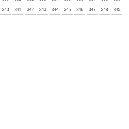
340
341
342
343
344
345
346
347
348
349