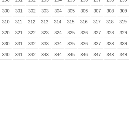
300
301
302
303
304
305
306
307
308
309
310
311
312
313
314
315
316
317
318
319
320
321
322
323
324
325
326
327
328
329
330
331
332
333
334
335
336
337
338
339
340
341
342
343
344
345
346
347
348
349