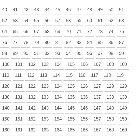
40
41
42
43
44
45
46
47
48
49
50
51
52
53
54
55
56
57
58
59
60
61
62
63
64
65
66
67
68
69
70
71
72
73
74
75
76
77
78
79
80
81
82
83
84
85
86
87
88
89
90
91
92
93
94
95
96
97
98
99
100
101
102
103
104
105
106
107
108
109
110
111
112
113
114
115
116
117
118
119
120
121
122
123
124
125
126
127
128
129
130
131
132
133
134
135
136
137
138
139
140
141
142
143
144
145
146
147
148
149
150
151
152
153
154
155
156
157
158
159
160
161
162
163
164
165
166
167
168
169