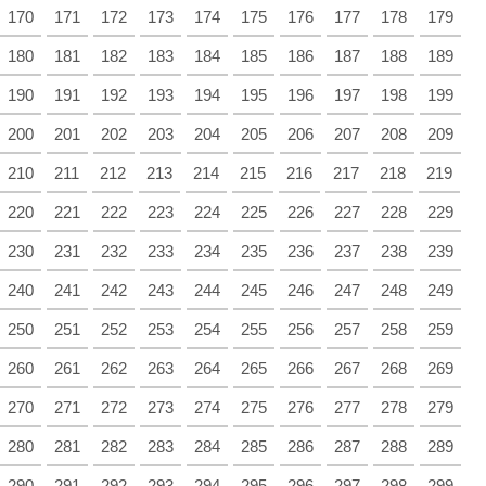
170
171
172
173
174
175
176
177
178
179
180
181
182
183
184
185
186
187
188
189
190
191
192
193
194
195
196
197
198
199
200
201
202
203
204
205
206
207
208
209
210
211
212
213
214
215
216
217
218
219
220
221
222
223
224
225
226
227
228
229
230
231
232
233
234
235
236
237
238
239
240
241
242
243
244
245
246
247
248
249
250
251
252
253
254
255
256
257
258
259
260
261
262
263
264
265
266
267
268
269
270
271
272
273
274
275
276
277
278
279
280
281
282
283
284
285
286
287
288
289
290
291
292
293
294
295
296
297
298
299