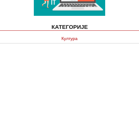
КАТЕГОРИЈЕ
Култура