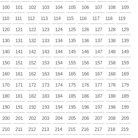
100
101
102
103
104
105
106
107
108
109
110
111
112
113
114
115
116
117
118
119
120
121
122
123
124
125
126
127
128
129
130
131
132
133
134
135
136
137
138
139
140
141
142
143
144
145
146
147
148
149
150
151
152
153
154
155
156
157
158
159
160
161
162
163
164
165
166
167
168
169
170
171
172
173
174
175
176
177
178
179
180
181
182
183
184
185
186
187
188
189
190
191
192
193
194
195
196
197
198
199
200
201
202
203
204
205
206
207
208
209
210
211
212
213
214
215
216
217
218
219