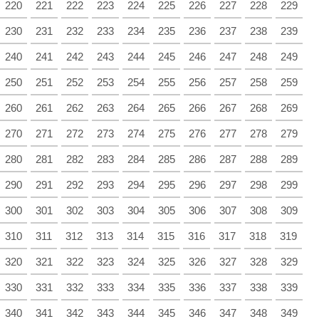
220
221
222
223
224
225
226
227
228
229
230
231
232
233
234
235
236
237
238
239
240
241
242
243
244
245
246
247
248
249
250
251
252
253
254
255
256
257
258
259
260
261
262
263
264
265
266
267
268
269
270
271
272
273
274
275
276
277
278
279
280
281
282
283
284
285
286
287
288
289
290
291
292
293
294
295
296
297
298
299
300
301
302
303
304
305
306
307
308
309
310
311
312
313
314
315
316
317
318
319
320
321
322
323
324
325
326
327
328
329
330
331
332
333
334
335
336
337
338
339
340
341
342
343
344
345
346
347
348
349