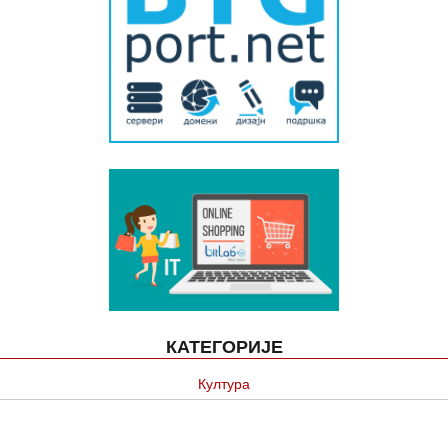
КАТЕГОРИЈЕ
Култура