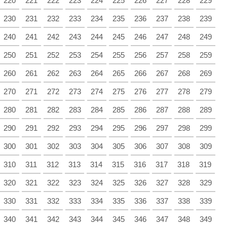
220
221
222
223
224
225
226
227
228
229
230
231
232
233
234
235
236
237
238
239
240
241
242
243
244
245
246
247
248
249
250
251
252
253
254
255
256
257
258
259
260
261
262
263
264
265
266
267
268
269
270
271
272
273
274
275
276
277
278
279
280
281
282
283
284
285
286
287
288
289
290
291
292
293
294
295
296
297
298
299
300
301
302
303
304
305
306
307
308
309
310
311
312
313
314
315
316
317
318
319
320
321
322
323
324
325
326
327
328
329
330
331
332
333
334
335
336
337
338
339
340
341
342
343
344
345
346
347
348
349