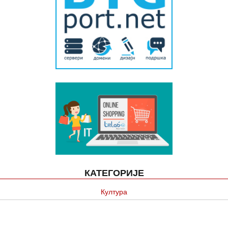
КАТЕГОРИЈЕ
Култура