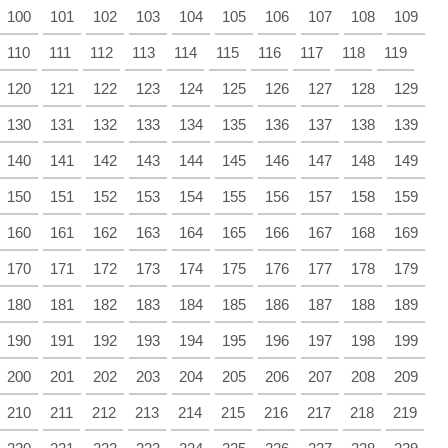
100
101
102
103
104
105
106
107
108
109
110
111
112
113
114
115
116
117
118
119
120
121
122
123
124
125
126
127
128
129
130
131
132
133
134
135
136
137
138
139
140
141
142
143
144
145
146
147
148
149
150
151
152
153
154
155
156
157
158
159
160
161
162
163
164
165
166
167
168
169
170
171
172
173
174
175
176
177
178
179
180
181
182
183
184
185
186
187
188
189
190
191
192
193
194
195
196
197
198
199
200
201
202
203
204
205
206
207
208
209
210
211
212
213
214
215
216
217
218
219