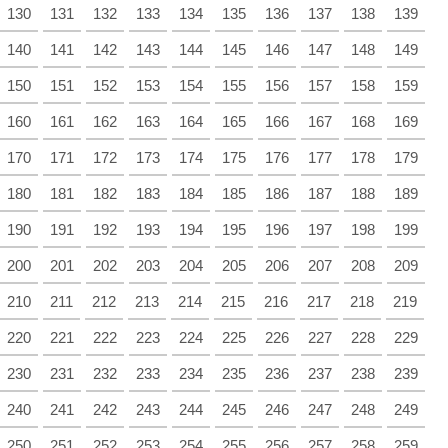
130
131
132
133
134
135
136
137
138
139
140
141
142
143
144
145
146
147
148
149
150
151
152
153
154
155
156
157
158
159
160
161
162
163
164
165
166
167
168
169
170
171
172
173
174
175
176
177
178
179
180
181
182
183
184
185
186
187
188
189
190
191
192
193
194
195
196
197
198
199
200
201
202
203
204
205
206
207
208
209
210
211
212
213
214
215
216
217
218
219
220
221
222
223
224
225
226
227
228
229
230
231
232
233
234
235
236
237
238
239
240
241
242
243
244
245
246
247
248
249
250
251
252
253
254
255
256
257
258
259