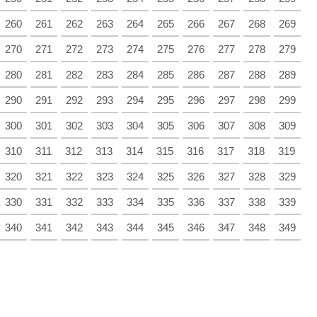
260
261
262
263
264
265
266
267
268
269
270
271
272
273
274
275
276
277
278
279
280
281
282
283
284
285
286
287
288
289
290
291
292
293
294
295
296
297
298
299
300
301
302
303
304
305
306
307
308
309
310
311
312
313
314
315
316
317
318
319
320
321
322
323
324
325
326
327
328
329
330
331
332
333
334
335
336
337
338
339
340
341
342
343
344
345
346
347
348
349