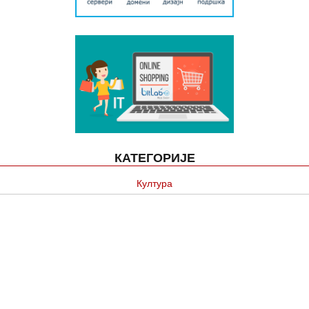
КАТЕГОРИЈЕ
Култура