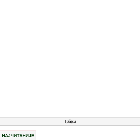
НАЈЧИТАНИЈЕ