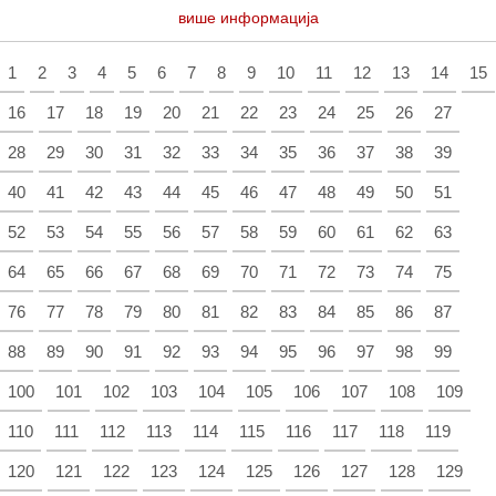
више информација
1
2
3
4
5
6
7
8
9
10
11
12
13
14
15
16
17
18
19
20
21
22
23
24
25
26
27
28
29
30
31
32
33
34
35
36
37
38
39
40
41
42
43
44
45
46
47
48
49
50
51
52
53
54
55
56
57
58
59
60
61
62
63
64
65
66
67
68
69
70
71
72
73
74
75
76
77
78
79
80
81
82
83
84
85
86
87
88
89
90
91
92
93
94
95
96
97
98
99
100
101
102
103
104
105
106
107
108
109
110
111
112
113
114
115
116
117
118
119
120
121
122
123
124
125
126
127
128
129