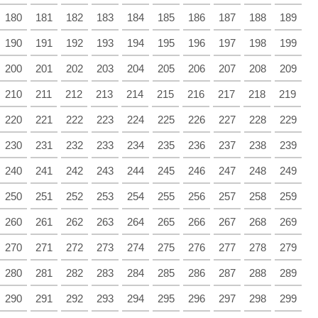
180
181
182
183
184
185
186
187
188
189
190
191
192
193
194
195
196
197
198
199
200
201
202
203
204
205
206
207
208
209
210
211
212
213
214
215
216
217
218
219
220
221
222
223
224
225
226
227
228
229
230
231
232
233
234
235
236
237
238
239
240
241
242
243
244
245
246
247
248
249
250
251
252
253
254
255
256
257
258
259
260
261
262
263
264
265
266
267
268
269
270
271
272
273
274
275
276
277
278
279
280
281
282
283
284
285
286
287
288
289
290
291
292
293
294
295
296
297
298
299