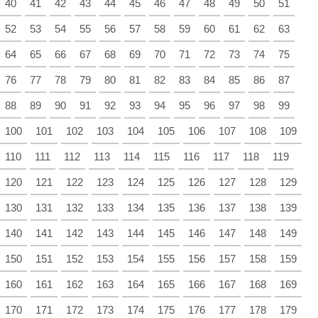
40
41
42
43
44
45
46
47
48
49
50
51
52
53
54
55
56
57
58
59
60
61
62
63
64
65
66
67
68
69
70
71
72
73
74
75
76
77
78
79
80
81
82
83
84
85
86
87
88
89
90
91
92
93
94
95
96
97
98
99
100
101
102
103
104
105
106
107
108
109
110
111
112
113
114
115
116
117
118
119
120
121
122
123
124
125
126
127
128
129
130
131
132
133
134
135
136
137
138
139
140
141
142
143
144
145
146
147
148
149
150
151
152
153
154
155
156
157
158
159
160
161
162
163
164
165
166
167
168
169
170
171
172
173
174
175
176
177
178
179