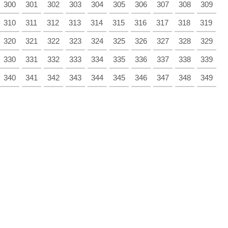
300
301
302
303
304
305
306
307
308
309
310
311
312
313
314
315
316
317
318
319
320
321
322
323
324
325
326
327
328
329
330
331
332
333
334
335
336
337
338
339
340
341
342
343
344
345
346
347
348
349