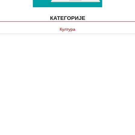
КАТЕГОРИЈЕ
Култура