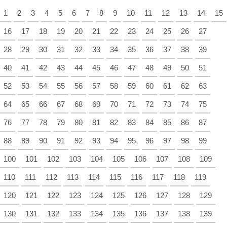
1
2
3
4
5
6
7
8
9
10
11
12
13
14
15
16
17
18
19
20
21
22
23
24
25
26
27
28
29
30
31
32
33
34
35
36
37
38
39
40
41
42
43
44
45
46
47
48
49
50
51
52
53
54
55
56
57
58
59
60
61
62
63
64
65
66
67
68
69
70
71
72
73
74
75
76
77
78
79
80
81
82
83
84
85
86
87
88
89
90
91
92
93
94
95
96
97
98
99
100
101
102
103
104
105
106
107
108
109
110
111
112
113
114
115
116
117
118
119
120
121
122
123
124
125
126
127
128
129
130
131
132
133
134
135
136
137
138
139