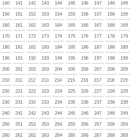
140
141
142
143
144
145
146
147
148
149
150
151
152
153
154
155
156
157
158
159
160
161
162
163
164
165
166
167
168
169
170
171
172
173
174
175
176
177
178
179
180
181
182
183
184
185
186
187
188
189
190
191
192
193
194
195
196
197
198
199
200
201
202
203
204
205
206
207
208
209
210
211
212
213
214
215
216
217
218
219
220
221
222
223
224
225
226
227
228
229
230
231
232
233
234
235
236
237
238
239
240
241
242
243
244
245
246
247
248
249
250
251
252
253
254
255
256
257
258
259
260
261
262
263
264
265
266
267
268
269