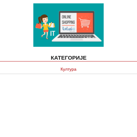
КАТЕГОРИЈЕ
Култура