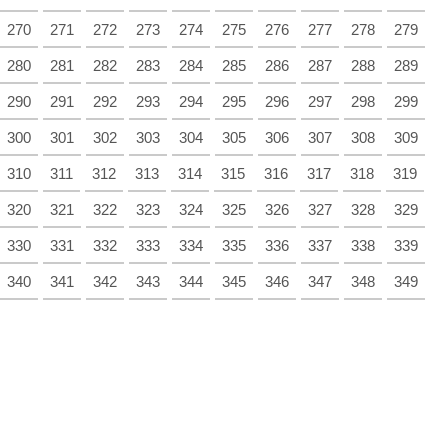
270
271
272
273
274
275
276
277
278
279
280
281
282
283
284
285
286
287
288
289
290
291
292
293
294
295
296
297
298
299
300
301
302
303
304
305
306
307
308
309
310
311
312
313
314
315
316
317
318
319
320
321
322
323
324
325
326
327
328
329
330
331
332
333
334
335
336
337
338
339
340
341
342
343
344
345
346
347
348
349