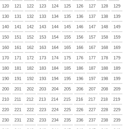
120
121
122
123
124
125
126
127
128
129
130
131
132
133
134
135
136
137
138
139
140
141
142
143
144
145
146
147
148
149
150
151
152
153
154
155
156
157
158
159
160
161
162
163
164
165
166
167
168
169
170
171
172
173
174
175
176
177
178
179
180
181
182
183
184
185
186
187
188
189
190
191
192
193
194
195
196
197
198
199
200
201
202
203
204
205
206
207
208
209
210
211
212
213
214
215
216
217
218
219
220
221
222
223
224
225
226
227
228
229
230
231
232
233
234
235
236
237
238
239