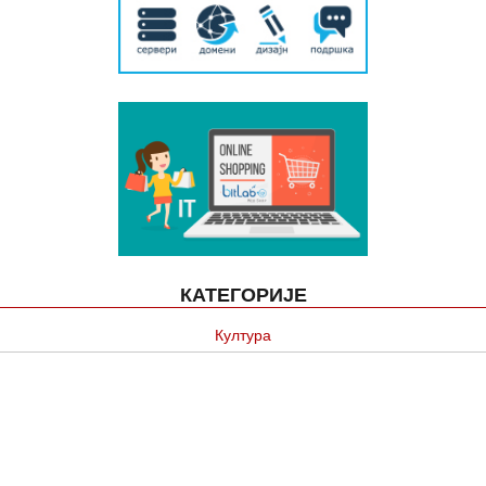
КАТЕГОРИЈЕ
Култура