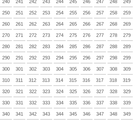
240
241
242
243
244
245
246
247
248
249
250
251
252
253
254
255
256
257
258
259
260
261
262
263
264
265
266
267
268
269
270
271
272
273
274
275
276
277
278
279
280
281
282
283
284
285
286
287
288
289
290
291
292
293
294
295
296
297
298
299
300
301
302
303
304
305
306
307
308
309
310
311
312
313
314
315
316
317
318
319
320
321
322
323
324
325
326
327
328
329
330
331
332
333
334
335
336
337
338
339
340
341
342
343
344
345
346
347
348
349