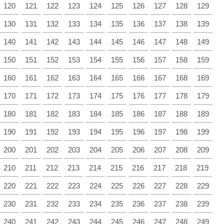
120
121
122
123
124
125
126
127
128
129
130
131
132
133
134
135
136
137
138
139
140
141
142
143
144
145
146
147
148
149
150
151
152
153
154
155
156
157
158
159
160
161
162
163
164
165
166
167
168
169
170
171
172
173
174
175
176
177
178
179
180
181
182
183
184
185
186
187
188
189
190
191
192
193
194
195
196
197
198
199
200
201
202
203
204
205
206
207
208
209
210
211
212
213
214
215
216
217
218
219
220
221
222
223
224
225
226
227
228
229
230
231
232
233
234
235
236
237
238
239
240
241
242
243
244
245
246
247
248
249