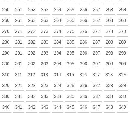
250
251
252
253
254
255
256
257
258
259
260
261
262
263
264
265
266
267
268
269
270
271
272
273
274
275
276
277
278
279
280
281
282
283
284
285
286
287
288
289
290
291
292
293
294
295
296
297
298
299
300
301
302
303
304
305
306
307
308
309
310
311
312
313
314
315
316
317
318
319
320
321
322
323
324
325
326
327
328
329
330
331
332
333
334
335
336
337
338
339
340
341
342
343
344
345
346
347
348
349