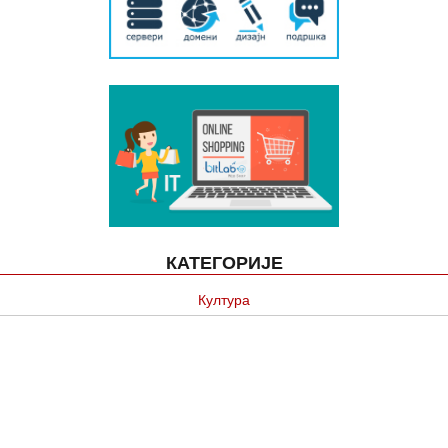
КАТЕГОРИЈЕ
Култура