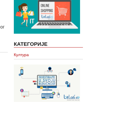
ог
КАТЕГОРИЈЕ
Култура