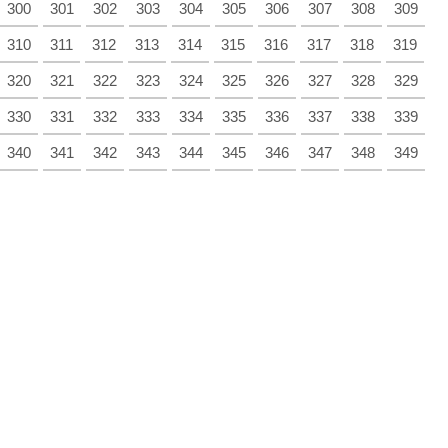
300
301
302
303
304
305
306
307
308
309
310
311
312
313
314
315
316
317
318
319
320
321
322
323
324
325
326
327
328
329
330
331
332
333
334
335
336
337
338
339
340
341
342
343
344
345
346
347
348
349