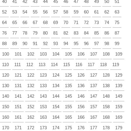
40
41
42
43
44
45
46
47
48
49
50
51
52
53
54
55
56
57
58
59
60
61
62
63
64
65
66
67
68
69
70
71
72
73
74
75
76
77
78
79
80
81
82
83
84
85
86
87
88
89
90
91
92
93
94
95
96
97
98
99
100
101
102
103
104
105
106
107
108
109
110
111
112
113
114
115
116
117
118
119
120
121
122
123
124
125
126
127
128
129
130
131
132
133
134
135
136
137
138
139
140
141
142
143
144
145
146
147
148
149
150
151
152
153
154
155
156
157
158
159
160
161
162
163
164
165
166
167
168
169
170
171
172
173
174
175
176
177
178
179