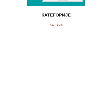
КАТЕГОРИЈЕ
Култура