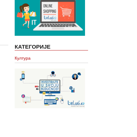
КАТЕГОРИЈЕ
Култура