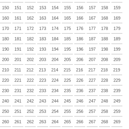
150
151
152
153
154
155
156
157
158
159
160
161
162
163
164
165
166
167
168
169
170
171
172
173
174
175
176
177
178
179
180
181
182
183
184
185
186
187
188
189
190
191
192
193
194
195
196
197
198
199
200
201
202
203
204
205
206
207
208
209
210
211
212
213
214
215
216
217
218
219
220
221
222
223
224
225
226
227
228
229
230
231
232
233
234
235
236
237
238
239
240
241
242
243
244
245
246
247
248
249
250
251
252
253
254
255
256
257
258
259
260
261
262
263
264
265
266
267
268
269