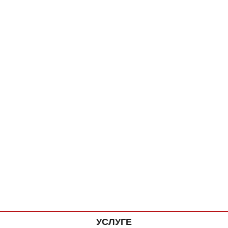
УСЛУГЕ