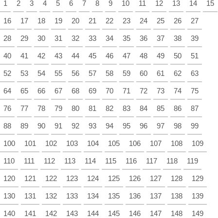
1
2
3
4
5
6
7
8
9
10
11
12
13
14
15
16
17
18
19
20
21
22
23
24
25
26
27
28
29
30
31
32
33
34
35
36
37
38
39
40
41
42
43
44
45
46
47
48
49
50
51
52
53
54
55
56
57
58
59
60
61
62
63
64
65
66
67
68
69
70
71
72
73
74
75
76
77
78
79
80
81
82
83
84
85
86
87
88
89
90
91
92
93
94
95
96
97
98
99
100
101
102
103
104
105
106
107
108
109
110
111
112
113
114
115
116
117
118
119
120
121
122
123
124
125
126
127
128
129
130
131
132
133
134
135
136
137
138
139
140
141
142
143
144
145
146
147
148
149