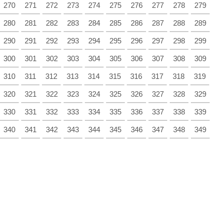
270
271
272
273
274
275
276
277
278
279
280
281
282
283
284
285
286
287
288
289
290
291
292
293
294
295
296
297
298
299
300
301
302
303
304
305
306
307
308
309
310
311
312
313
314
315
316
317
318
319
320
321
322
323
324
325
326
327
328
329
330
331
332
333
334
335
336
337
338
339
340
341
342
343
344
345
346
347
348
349