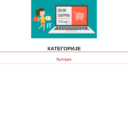
КАТЕГОРИЈЕ
Култура