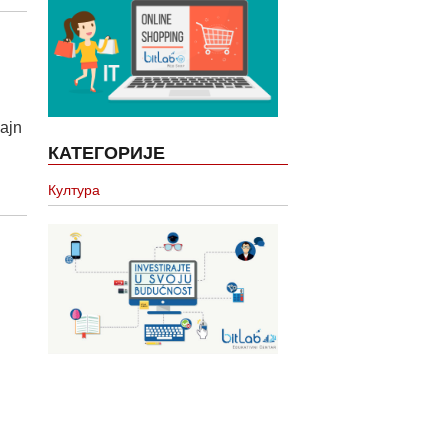
zajn
КАТЕГОРИЈЕ
Култура