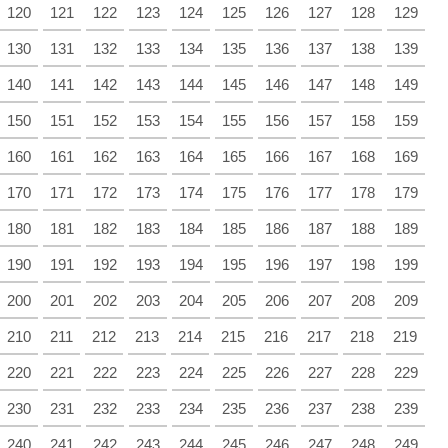
120
121
122
123
124
125
126
127
128
129
130
131
132
133
134
135
136
137
138
139
140
141
142
143
144
145
146
147
148
149
150
151
152
153
154
155
156
157
158
159
160
161
162
163
164
165
166
167
168
169
170
171
172
173
174
175
176
177
178
179
180
181
182
183
184
185
186
187
188
189
190
191
192
193
194
195
196
197
198
199
200
201
202
203
204
205
206
207
208
209
210
211
212
213
214
215
216
217
218
219
220
221
222
223
224
225
226
227
228
229
230
231
232
233
234
235
236
237
238
239
240
241
242
243
244
245
246
247
248
249