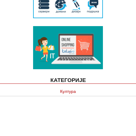
КАТЕГОРИЈЕ
Култура