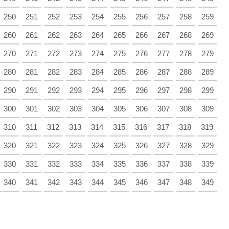
250
251
252
253
254
255
256
257
258
259
260
261
262
263
264
265
266
267
268
269
270
271
272
273
274
275
276
277
278
279
280
281
282
283
284
285
286
287
288
289
290
291
292
293
294
295
296
297
298
299
300
301
302
303
304
305
306
307
308
309
310
311
312
313
314
315
316
317
318
319
320
321
322
323
324
325
326
327
328
329
330
331
332
333
334
335
336
337
338
339
340
341
342
343
344
345
346
347
348
349