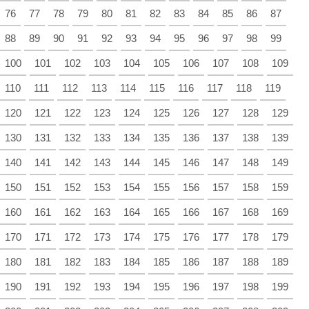
76
77
78
79
80
81
82
83
84
85
86
87
88
89
90
91
92
93
94
95
96
97
98
99
100
101
102
103
104
105
106
107
108
109
110
111
112
113
114
115
116
117
118
119
120
121
122
123
124
125
126
127
128
129
130
131
132
133
134
135
136
137
138
139
140
141
142
143
144
145
146
147
148
149
150
151
152
153
154
155
156
157
158
159
160
161
162
163
164
165
166
167
168
169
170
171
172
173
174
175
176
177
178
179
180
181
182
183
184
185
186
187
188
189
190
191
192
193
194
195
196
197
198
199