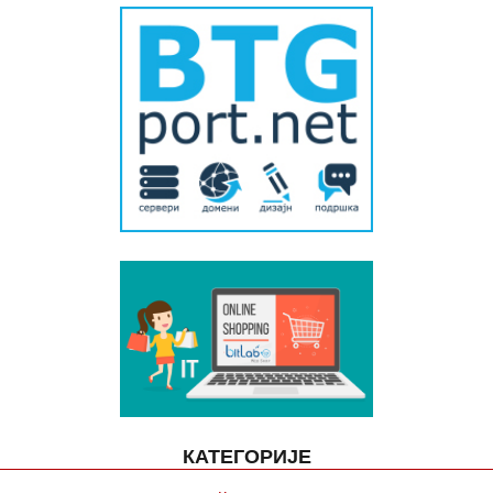
КАТЕГОРИЈЕ