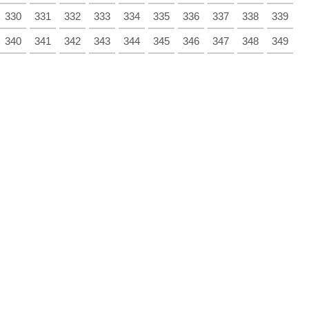
330
331
332
333
334
335
336
337
338
339
340
341
342
343
344
345
346
347
348
349