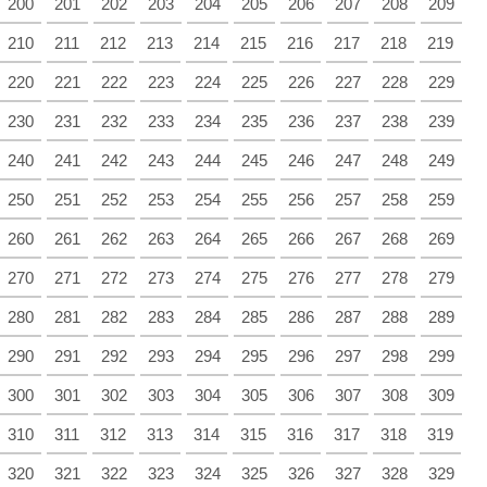
200
201
202
203
204
205
206
207
208
209
210
211
212
213
214
215
216
217
218
219
220
221
222
223
224
225
226
227
228
229
230
231
232
233
234
235
236
237
238
239
240
241
242
243
244
245
246
247
248
249
250
251
252
253
254
255
256
257
258
259
260
261
262
263
264
265
266
267
268
269
270
271
272
273
274
275
276
277
278
279
280
281
282
283
284
285
286
287
288
289
290
291
292
293
294
295
296
297
298
299
300
301
302
303
304
305
306
307
308
309
310
311
312
313
314
315
316
317
318
319
320
321
322
323
324
325
326
327
328
329