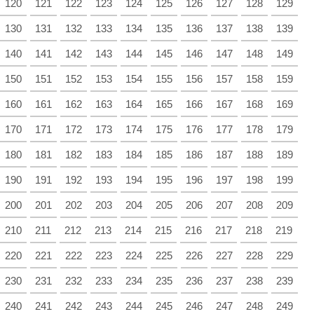
120
121
122
123
124
125
126
127
128
129
130
131
132
133
134
135
136
137
138
139
140
141
142
143
144
145
146
147
148
149
150
151
152
153
154
155
156
157
158
159
160
161
162
163
164
165
166
167
168
169
170
171
172
173
174
175
176
177
178
179
180
181
182
183
184
185
186
187
188
189
190
191
192
193
194
195
196
197
198
199
200
201
202
203
204
205
206
207
208
209
210
211
212
213
214
215
216
217
218
219
220
221
222
223
224
225
226
227
228
229
230
231
232
233
234
235
236
237
238
239
240
241
242
243
244
245
246
247
248
249