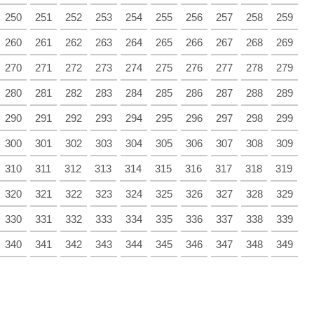
250
251
252
253
254
255
256
257
258
259
260
261
262
263
264
265
266
267
268
269
270
271
272
273
274
275
276
277
278
279
280
281
282
283
284
285
286
287
288
289
290
291
292
293
294
295
296
297
298
299
300
301
302
303
304
305
306
307
308
309
310
311
312
313
314
315
316
317
318
319
320
321
322
323
324
325
326
327
328
329
330
331
332
333
334
335
336
337
338
339
340
341
342
343
344
345
346
347
348
349