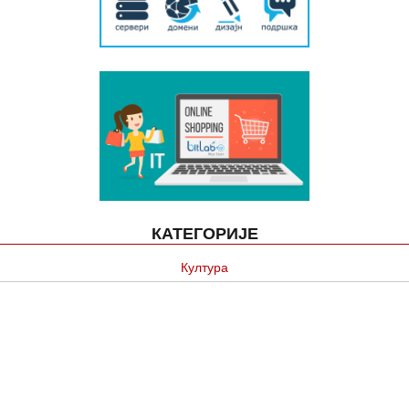
КАТЕГОРИЈЕ
Култура