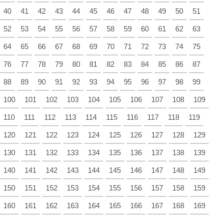
40
41
42
43
44
45
46
47
48
49
50
51
52
53
54
55
56
57
58
59
60
61
62
63
64
65
66
67
68
69
70
71
72
73
74
75
76
77
78
79
80
81
82
83
84
85
86
87
88
89
90
91
92
93
94
95
96
97
98
99
100
101
102
103
104
105
106
107
108
109
110
111
112
113
114
115
116
117
118
119
120
121
122
123
124
125
126
127
128
129
130
131
132
133
134
135
136
137
138
139
140
141
142
143
144
145
146
147
148
149
150
151
152
153
154
155
156
157
158
159
160
161
162
163
164
165
166
167
168
169