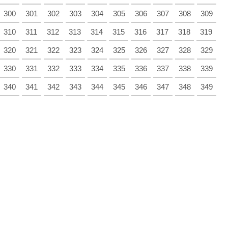
300
301
302
303
304
305
306
307
308
309
310
311
312
313
314
315
316
317
318
319
320
321
322
323
324
325
326
327
328
329
330
331
332
333
334
335
336
337
338
339
340
341
342
343
344
345
346
347
348
349