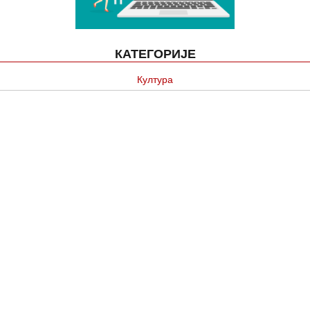
КАТЕГОРИЈЕ
Култура