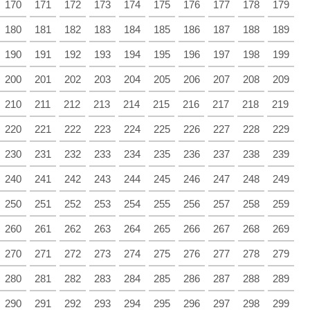
170
171
172
173
174
175
176
177
178
179
180
181
182
183
184
185
186
187
188
189
190
191
192
193
194
195
196
197
198
199
200
201
202
203
204
205
206
207
208
209
210
211
212
213
214
215
216
217
218
219
220
221
222
223
224
225
226
227
228
229
230
231
232
233
234
235
236
237
238
239
240
241
242
243
244
245
246
247
248
249
250
251
252
253
254
255
256
257
258
259
260
261
262
263
264
265
266
267
268
269
270
271
272
273
274
275
276
277
278
279
280
281
282
283
284
285
286
287
288
289
290
291
292
293
294
295
296
297
298
299