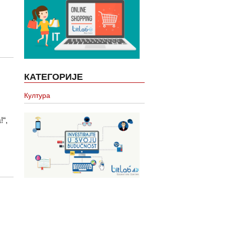
КАТЕГОРИЈЕ
Култура
“,