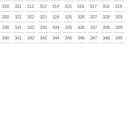
310
311
312
313
314
315
316
317
318
319
320
321
322
323
324
325
326
327
328
329
330
331
332
333
334
335
336
337
338
339
340
341
342
343
344
345
346
347
348
349