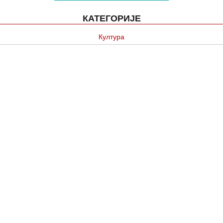
КАТЕГОРИЈЕ
Култура