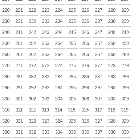
220
221
222
223
224
225
226
227
228
229
230
231
232
233
234
235
236
237
238
239
240
241
242
243
244
245
246
247
248
249
250
251
252
253
254
255
256
257
258
259
260
261
262
263
264
265
266
267
268
269
270
271
272
273
274
275
276
277
278
279
280
281
282
283
284
285
286
287
288
289
290
291
292
293
294
295
296
297
298
299
300
301
302
303
304
305
306
307
308
309
310
311
312
313
314
315
316
317
318
319
320
321
322
323
324
325
326
327
328
329
330
331
332
333
334
335
336
337
338
339