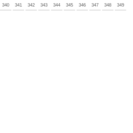
340
341
342
343
344
345
346
347
348
349