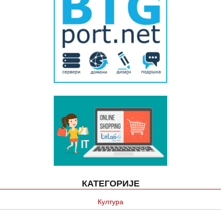
КАТЕГОРИЈЕ
Култура