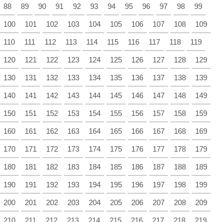
88
89
90
91
92
93
94
95
96
97
98
99
100
101
102
103
104
105
106
107
108
109
110
111
112
113
114
115
116
117
118
119
120
121
122
123
124
125
126
127
128
129
130
131
132
133
134
135
136
137
138
139
140
141
142
143
144
145
146
147
148
149
150
151
152
153
154
155
156
157
158
159
160
161
162
163
164
165
166
167
168
169
170
171
172
173
174
175
176
177
178
179
180
181
182
183
184
185
186
187
188
189
190
191
192
193
194
195
196
197
198
199
200
201
202
203
204
205
206
207
208
209
210
211
212
213
214
215
216
217
218
219