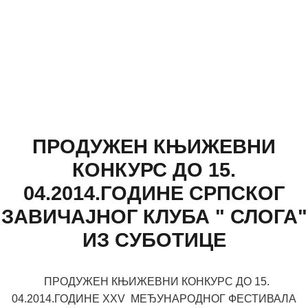
ПРОДУЖЕН КЊИЖЕВНИ
КОНКУРС ДО 15.
04.2014.ГОДИНЕ СРПСКОГ
ЗАВИЧАЈНОГ КЛУБА " СЛОГА"
ИЗ СУБОТИЦЕ
ПРОДУЖЕН КЊИЖЕВНИ КОНКУРС ДО 15.
04.2014.ГОДИНЕ XXV МЕЂУНАРОДНОГ ФЕСТИВАЛА