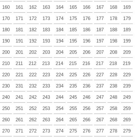
160
161
162
163
164
165
166
167
168
169
170
171
172
173
174
175
176
177
178
179
180
181
182
183
184
185
186
187
188
189
190
191
192
193
194
195
196
197
198
199
200
201
202
203
204
205
206
207
208
209
210
211
212
213
214
215
216
217
218
219
220
221
222
223
224
225
226
227
228
229
230
231
232
233
234
235
236
237
238
239
240
241
242
243
244
245
246
247
248
249
250
251
252
253
254
255
256
257
258
259
260
261
262
263
264
265
266
267
268
269
270
271
272
273
274
275
276
277
278
279