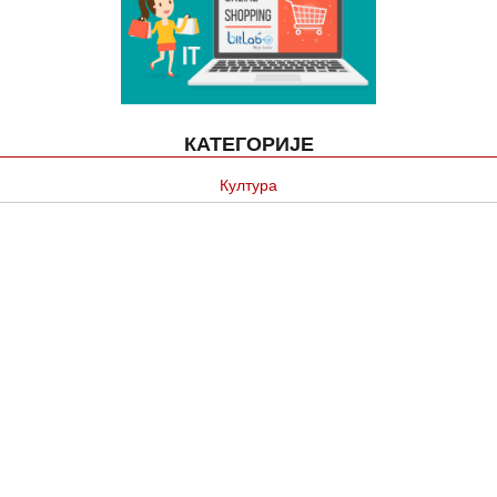
КАТЕГОРИЈЕ
Култура