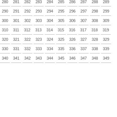
280
281
282
283
284
285
286
287
288
289
290
291
292
293
294
295
296
297
298
299
300
301
302
303
304
305
306
307
308
309
310
311
312
313
314
315
316
317
318
319
320
321
322
323
324
325
326
327
328
329
330
331
332
333
334
335
336
337
338
339
340
341
342
343
344
345
346
347
348
349