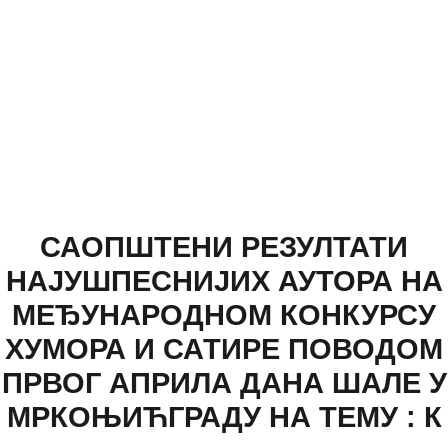
САОПШТЕНИ РЕЗУЛТАТИ
НАЈУШПЕСНИЈИХ АУТОРА НА
МЕЂУНАРОДНОМ КОНКУРСУ
ХУМОРА И САТИРЕ ПОВОДОМ
ПРВОГ АПРИЛА ДАНА ШАЛЕ У
МРКОЊИЋГРАДУ НА ТЕМУ : К