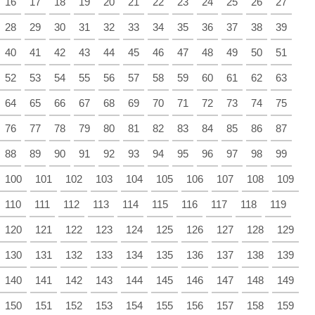
16
17
18
19
20
21
22
23
24
25
26
27
28
29
30
31
32
33
34
35
36
37
38
39
40
41
42
43
44
45
46
47
48
49
50
51
52
53
54
55
56
57
58
59
60
61
62
63
64
65
66
67
68
69
70
71
72
73
74
75
76
77
78
79
80
81
82
83
84
85
86
87
88
89
90
91
92
93
94
95
96
97
98
99
100
101
102
103
104
105
106
107
108
109
110
111
112
113
114
115
116
117
118
119
120
121
122
123
124
125
126
127
128
129
130
131
132
133
134
135
136
137
138
139
140
141
142
143
144
145
146
147
148
149
150
151
152
153
154
155
156
157
158
159