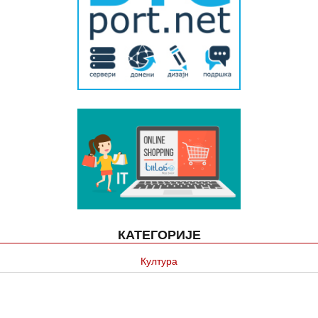
КАТЕГОРИЈЕ
Култура