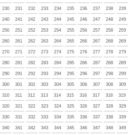
230
231
232
233
234
235
236
237
238
239
240
241
242
243
244
245
246
247
248
249
250
251
252
253
254
255
256
257
258
259
260
261
262
263
264
265
266
267
268
269
270
271
272
273
274
275
276
277
278
279
280
281
282
283
284
285
286
287
288
289
290
291
292
293
294
295
296
297
298
299
300
301
302
303
304
305
306
307
308
309
310
311
312
313
314
315
316
317
318
319
320
321
322
323
324
325
326
327
328
329
330
331
332
333
334
335
336
337
338
339
340
341
342
343
344
345
346
347
348
349