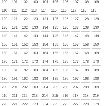
100
101
102
103
104
105
106
107
108
109
110
111
112
113
114
115
116
117
118
119
120
121
122
123
124
125
126
127
128
129
130
131
132
133
134
135
136
137
138
139
140
141
142
143
144
145
146
147
148
149
150
151
152
153
154
155
156
157
158
159
160
161
162
163
164
165
166
167
168
169
170
171
172
173
174
175
176
177
178
179
180
181
182
183
184
185
186
187
188
189
190
191
192
193
194
195
196
197
198
199
200
201
202
203
204
205
206
207
208
209
210
211
212
213
214
215
216
217
218
219
220
221
222
223
224
225
226
227
228
229