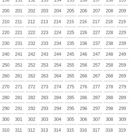
200
201
202
203
204
205
206
207
208
209
210
211
212
213
214
215
216
217
218
219
220
221
222
223
224
225
226
227
228
229
230
231
232
233
234
235
236
237
238
239
240
241
242
243
244
245
246
247
248
249
250
251
252
253
254
255
256
257
258
259
260
261
262
263
264
265
266
267
268
269
270
271
272
273
274
275
276
277
278
279
280
281
282
283
284
285
286
287
288
289
290
291
292
293
294
295
296
297
298
299
300
301
302
303
304
305
306
307
308
309
310
311
312
313
314
315
316
317
318
319