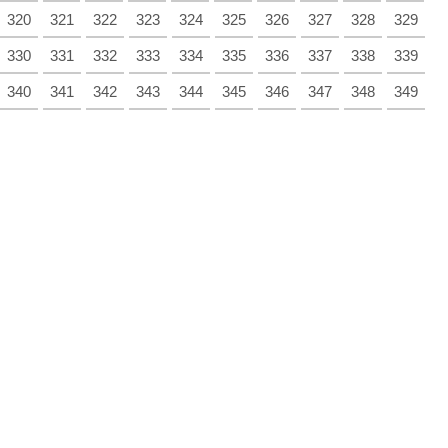
320
321
322
323
324
325
326
327
328
329
330
331
332
333
334
335
336
337
338
339
340
341
342
343
344
345
346
347
348
349