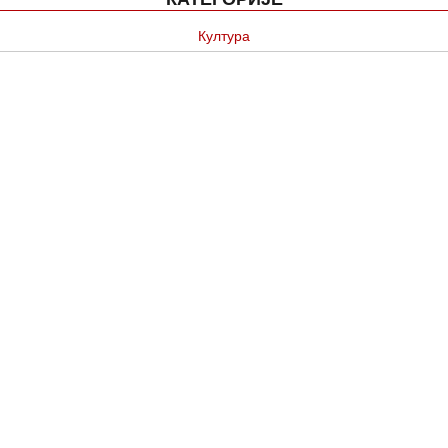
Култура