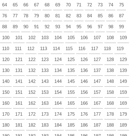
64
65
66
67
68
69
70
71
72
73
74
75
76
77
78
79
80
81
82
83
84
85
86
87
88
89
90
91
92
93
94
95
96
97
98
99
100
101
102
103
104
105
106
107
108
109
110
111
112
113
114
115
116
117
118
119
120
121
122
123
124
125
126
127
128
129
130
131
132
133
134
135
136
137
138
139
140
141
142
143
144
145
146
147
148
149
150
151
152
153
154
155
156
157
158
159
160
161
162
163
164
165
166
167
168
169
170
171
172
173
174
175
176
177
178
179
180
181
182
183
184
185
186
187
188
189
190
191
192
193
194
195
196
197
198
199