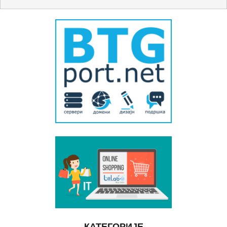
КАТЕГОРИЈЕ