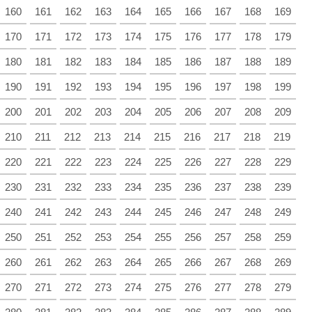
160
161
162
163
164
165
166
167
168
169
170
171
172
173
174
175
176
177
178
179
180
181
182
183
184
185
186
187
188
189
190
191
192
193
194
195
196
197
198
199
200
201
202
203
204
205
206
207
208
209
210
211
212
213
214
215
216
217
218
219
220
221
222
223
224
225
226
227
228
229
230
231
232
233
234
235
236
237
238
239
240
241
242
243
244
245
246
247
248
249
250
251
252
253
254
255
256
257
258
259
260
261
262
263
264
265
266
267
268
269
270
271
272
273
274
275
276
277
278
279