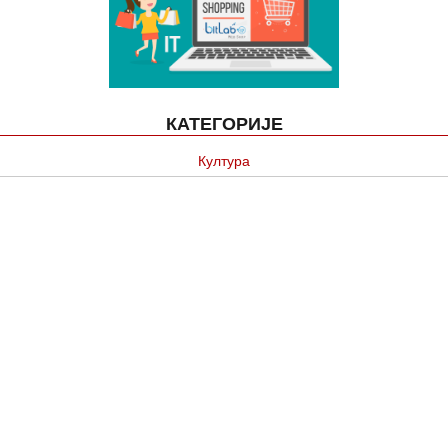
КАТЕГОРИЈЕ
Култура