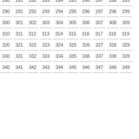
280
281
282
283
284
285
286
287
288
289
290
291
292
293
294
295
296
297
298
299
300
301
302
303
304
305
306
307
308
309
310
311
312
313
314
315
316
317
318
319
320
321
322
323
324
325
326
327
328
329
330
331
332
333
334
335
336
337
338
339
340
341
342
343
344
345
346
347
348
349