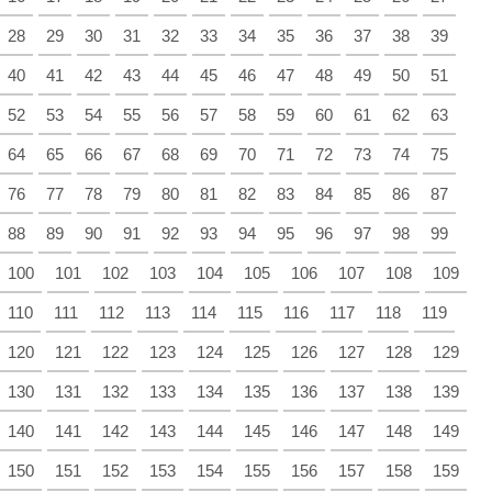
28
29
30
31
32
33
34
35
36
37
38
39
40
41
42
43
44
45
46
47
48
49
50
51
52
53
54
55
56
57
58
59
60
61
62
63
64
65
66
67
68
69
70
71
72
73
74
75
76
77
78
79
80
81
82
83
84
85
86
87
88
89
90
91
92
93
94
95
96
97
98
99
100
101
102
103
104
105
106
107
108
109
110
111
112
113
114
115
116
117
118
119
120
121
122
123
124
125
126
127
128
129
130
131
132
133
134
135
136
137
138
139
140
141
142
143
144
145
146
147
148
149
150
151
152
153
154
155
156
157
158
159